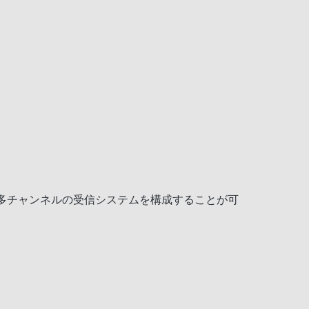
る多チャンネルの受信システムを構成することが可