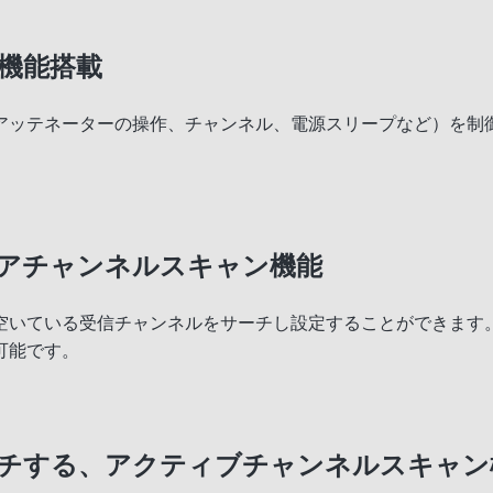
機能搭載
アッテネーターの操作、チャンネル、電源スリープなど）を制
アチャンネルスキャン機能
空いている受信チャンネルをサーチし設定することができます
可能です。
チする、アクティブチャンネルスキャン