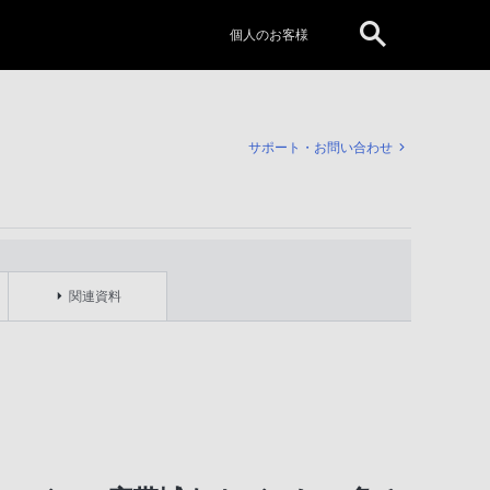
個人のお客様
サポート・お問い合わせ
関連資料