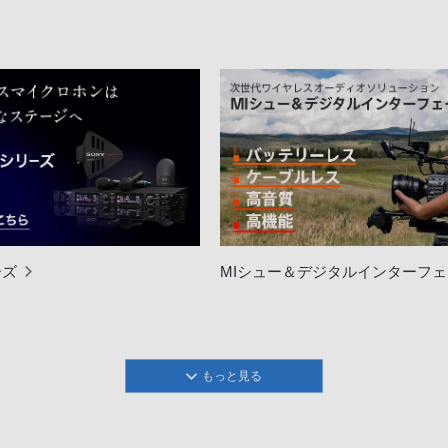
ーズ
MIシュー＆デジタルインターフ
もっと見る