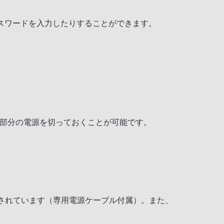
パスワードを入力したりすることができます。
力部分の電源を切っておくことが可能です。
されています（専用電源ケーブル付属）。また、