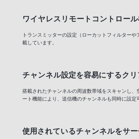
ワイヤレスリモートコントロール
トランスミッターの設定（ローカットフィルターや
載しています。
チャンネル設定を容易にするクリ
搭載されたチャンネルの周波数帯域をスキャンし、
ート機能により、送信機のチャンネルも同時に設定
使用されているチャンネルをサー