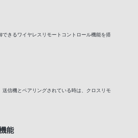
御できるワイヤレスリモートコントロール機能を搭
。送信機とペアリングされている時は、クロスリモ
機能