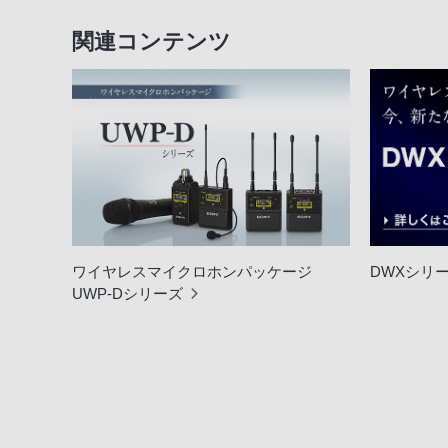
関連コンテンツ
ワイヤレスマイクロホンパッケージ
DWXシリ
UWP-Dシリーズ