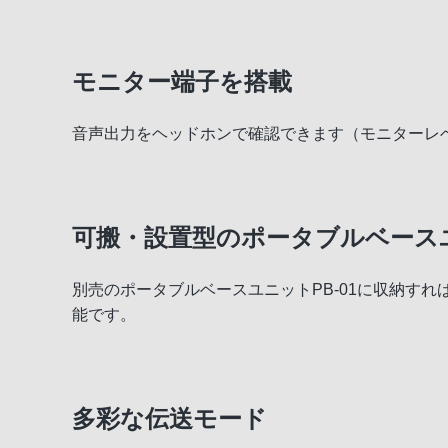
モニター端子を搭載
音声出力をヘッドホンで確認できます（モニターレ
可搬・設置型のポータブルベースユ
別売のポータブルベースユニットPB-01に収納す
能です。
多彩な伝送モード