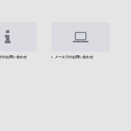
Xでのお問い合わせ
メールでのお問い合わせ