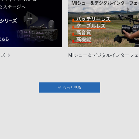
ーズ
MIシュー＆デジタルインターフ
もっと見る