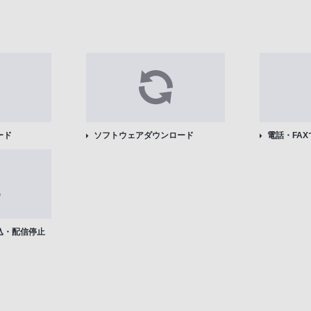
ード
ソフトウェアダウンロード
電話・FA
込・配信停止