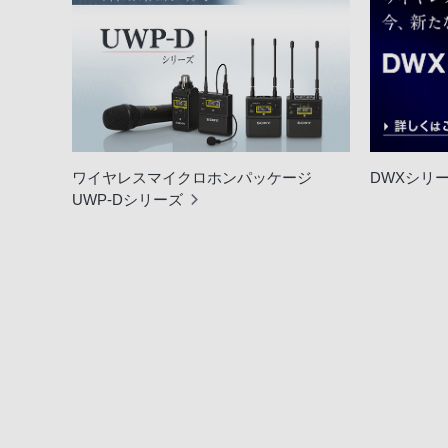
ワイヤレスマイクロホンパッケージ
DWXシリ
UWP-Dシリーズ