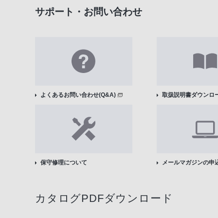
サポート・お問い合わせ
よくあるお問い合わせ(Q&A)
取扱説明書ダウンロ
保守修理について
メールマガジンの申
カタログPDFダウンロード