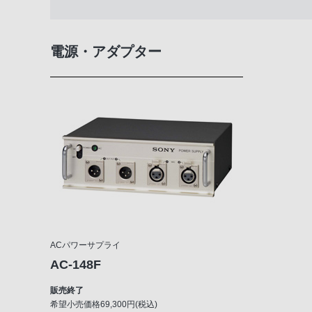
電源・アダプター
ACパワーサプライ
AC-148F
販売終了
希望小売価格69,300円(税込)