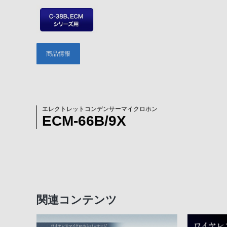
商品情報
エレクトレットコンデンサーマイクロホン
ECM-66B/9X
関連コンテンツ