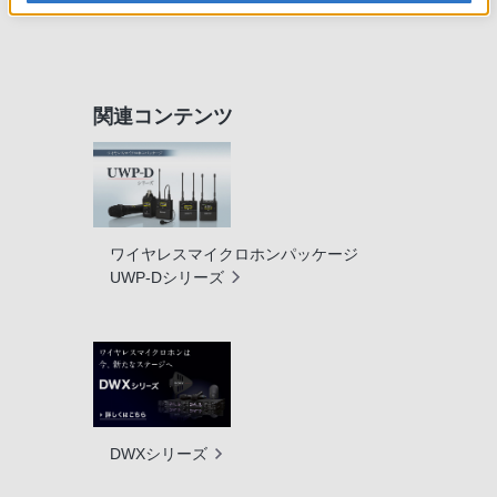
関連コンテンツ
ワイヤレスマイクロホンパッケージ
UWP-Dシリーズ
DWXシリーズ