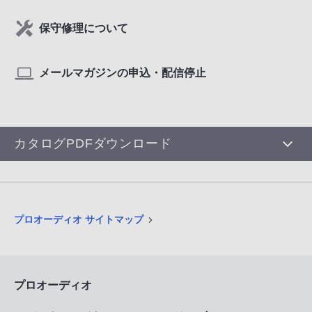
保守修理について
メールマガジンの申込・配信停止
カタログPDFダウンロード
プロオーディオ サイトマップ
プロオーディオ