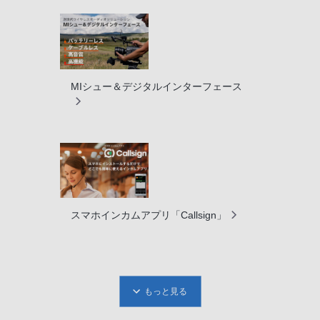
MIシュー＆デジタルインターフェース
スマホインカムアプリ「Callsign」
もっと見る