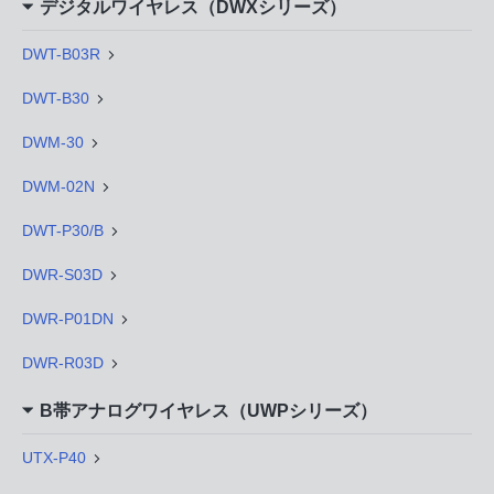
デジタルワイヤレス（DWXシリーズ）
DWT-B03R
DWT-B30
DWM-30
DWM-02N
DWT-P30/B
DWR-S03D
DWR-P01DN
DWR-R03D
B帯アナログワイヤレス（UWPシリーズ）
UTX-P40