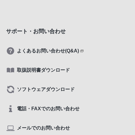
サポート・お問い合わせ
よくあるお問い合わせ(Q&A)
取扱説明書ダウンロード
ソフトウェアダウンロード
電話・FAXでのお問い合わせ
メールでのお問い合わせ