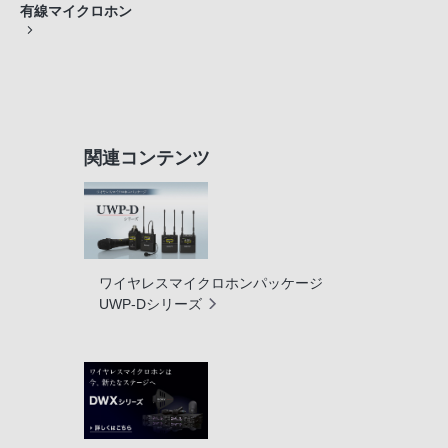
有線マイクロホン
関連コンテンツ
ワイヤレスマイクロホンパッケージ
UWP-Dシリーズ