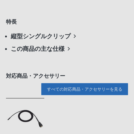
特長
縦型シングルクリップ
この商品の主な仕様
対応商品・アクセサリー
すべての対応商品・アクセサリーを見る