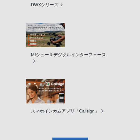
DWXシリーズ
MIシュー＆デジタルインターフェース
スマホインカムアプリ「Callsign」