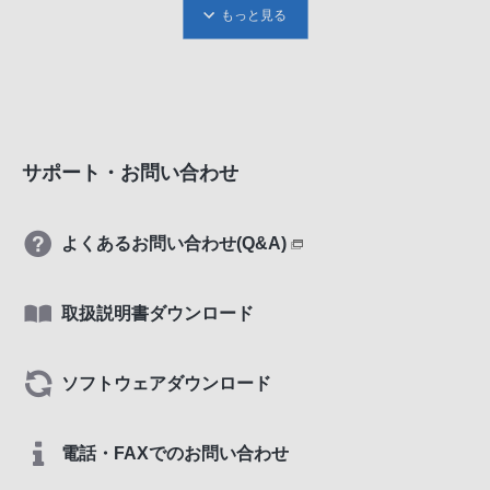
もっと見る
サポート・お問い合わせ
よくあるお問い合わせ(Q&A)
取扱説明書ダウンロード
ソフトウェアダウンロード
電話・FAXでのお問い合わせ