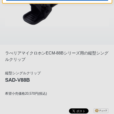
ラべリアマイクロホンECM-88Bシリーズ用の縦型シング
ルクリップ
縦型シングルクリップ
SAD-V88B
希望小売価格20,570円(税込)