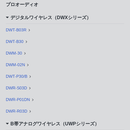
プロオーディオ
デジタルワイヤレス（DWXシリーズ）
DWT-B03R
DWT-B30
DWM-30
DWM-02N
DWT-P30/B
DWR-S03D
DWR-P01DN
DWR-R03D
B帯アナログワイヤレス（UWPシリーズ）