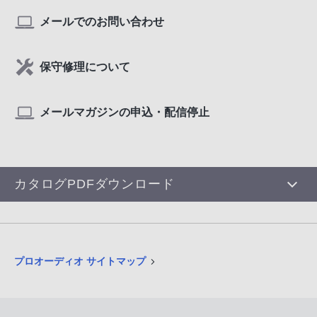
メールでのお問い合わせ
保守修理について
メールマガジンの申込・配信停止
カタログPDFダウンロード
プロオーディオ サイトマップ