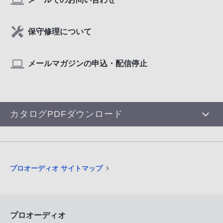
保守修理について
メールマガジンの申込・配信停止
カタログPDFダウンロード
プロオーディオ サイトマップ
プロオーディオ