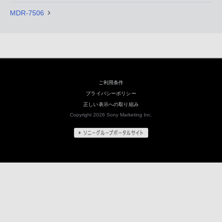
MDR-7506
ご利用条件
プライバシーポリシー
正しい表示への取り組み
Copyright 2026 Sony Marketing Inc.