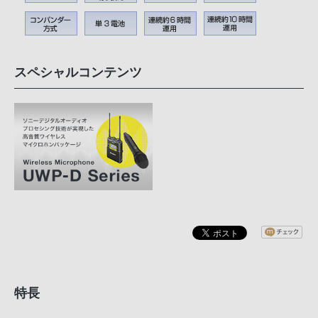
スペシャルコンテンツ
特長