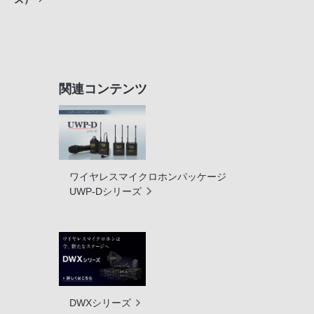
関連コンテンツ
ワイヤレスマイクロホンパッケージ
UWP-Dシリーズ
DWXシリーズ