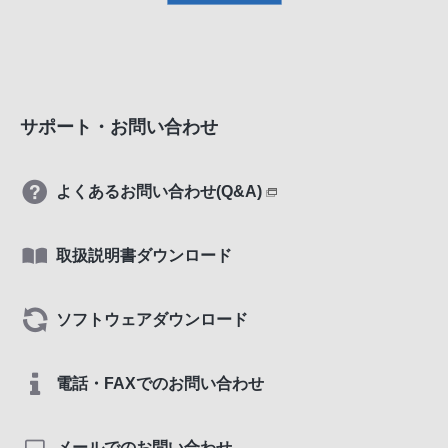
サポート・お問い合わせ
よくあるお問い合わせ(Q&A)
取扱説明書ダウンロード
ソフトウェアダウンロード
電話・FAXでのお問い合わせ
メールでのお問い合わせ