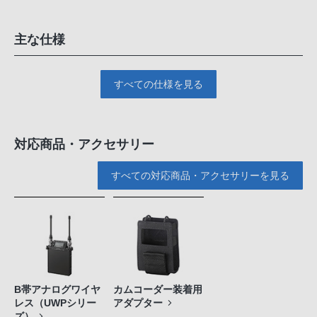
主な仕様
すべての仕様を見る
対応商品・アクセサリー
すべての対応商品・アクセサリーを見る
B帯アナログワイヤ
カムコーダー装着用
レス（UWPシリー
アダプター
ズ）