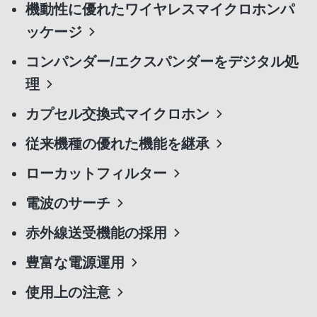
機動性に優れたワイヤレスマイクロホンパ
ッケージ
コンパンダー/エクスパンダーをデジタル処
理
カプセル交換式マイクロホン
従来機種の優れた機能を継承
ローカットフィルター
電波のサーチ
赤外線送受機能の採用
豊富な電源運用
使用上の注意