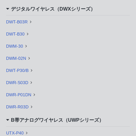
デジタルワイヤレス（DWXシリーズ）
DWT-B03R
DWT-B30
DWM-30
DWM-02N
DWT-P30/B
DWR-S03D
DWR-P01DN
DWR-R03D
B帯アナログワイヤレス（UWPシリーズ）
UTX-P40