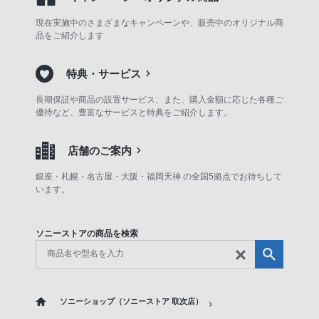
現在実施中のさまざまなキャンペーンや、販売中のオリジナル商
品をご紹介します
特典・サービス
長期保証や商品の設置サービス、また、購入金額に応じた各種ご
優待など、豊富なサービスと特典をご紹介します。
店舗のご案内
銀座・札幌・名古屋・大阪・福岡天神 の全国5拠点でお待ちして
います。
ソニーストアの商品を検索
ソニーショップ（ソニーストア 取次店）