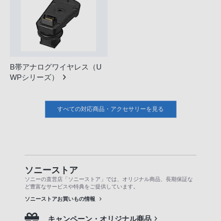
B帯アナログワイヤレス（U
WPシリーズ）
すべての対応商品・アクセサリーを見る
ソニーストア
ソニーの直営店「ソニーストア」では、オリジナル商品、長期保証な
ど豊富なサービスや特典をご提供しています。
ソニーストアお買いもの情報
キャンペーン・オリジナル商品