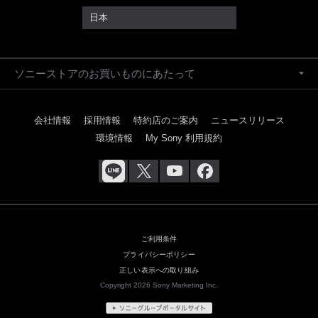
日本
ソニーストアのお買いものにあたって
会社情報
採用情報
特約店のご案内
ニュースリリース
環境情報
My Sony 利用規約
ご利用条件
プライバシーポリシー
正しい表示への取り組み
Copyright 2026 Sony Marketing Inc.