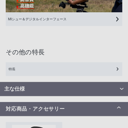
MIシュー＆デジタルインターフェース
その他の特長
特長
主な仕様
対応商品・アクセサリー