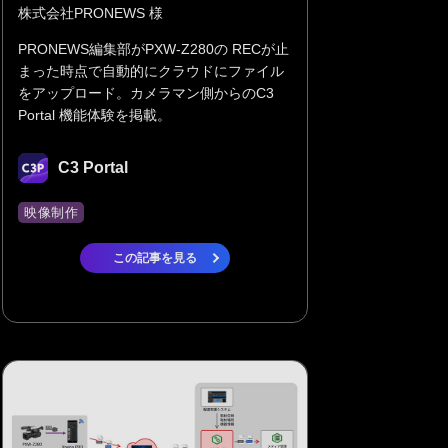
株式会社PRONEWS 様
PRONEWS編集部がPXW-Z280の RECが止
まった時点で自動的にクラウドにファイル
をアップロード。カメラマン側からのC3
Portal 機能体験を掲載。
C3 Portal
映像制作
この記事を見る