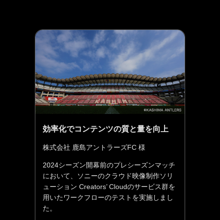
効率化でコンテンツの質と量を向上
株式会社 鹿島アントラーズFC 様
2024シーズン開幕前のプレシーズンマッチ
において、ソニーのクラウド映像制作ソリ
ューション Creators’ Cloudのサービス群を
用いたワークフローのテストを実施しまし
た。