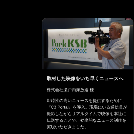
取材した映像をいち早くニュースへ
株式会社瀬戸内海放送 様
即時性の高いニュースを提供するために、
『C3 Portal』を導入。現場にいる通信員が
撮影しながらリアルタイムで映像を本社に
伝送することで、効率的なニュース制作を
実現いただきました。