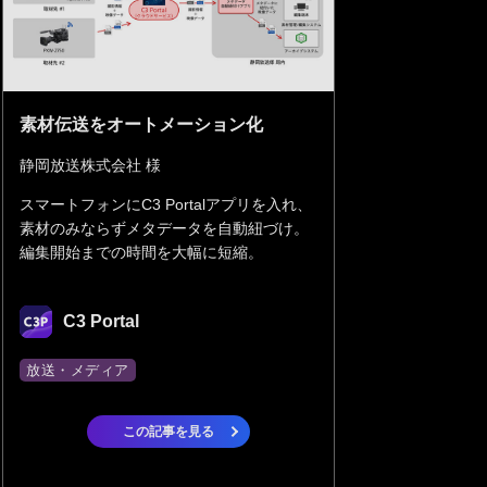
素材伝送をオートメーション化
静岡放送株式会社 様
スマートフォンにC3 Portalアプリを入れ、
素材のみならずメタデータを自動紐づけ。
編集開始までの時間を大幅に短縮。
C3 Portal
放送・メディア
この記事を見る