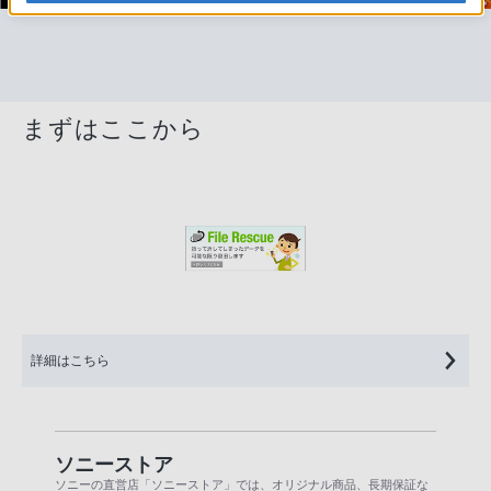
まずはここから
詳細はこちら
ソニーストア
ソニーの直営店「ソニーストア」では、オリジナル商品、長期保証な