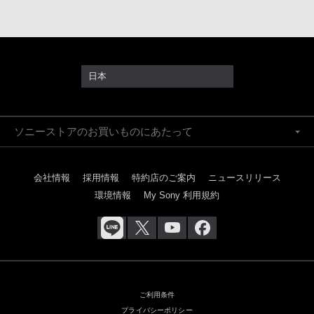
日本
ソニーストアのお買いものにあたって
会社情報
採用情報
特約店のご案内
ニュースリリース
環境情報
My Sony 利用規約
ご利用条件
プライバシーポリシー