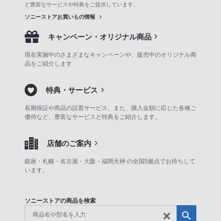
ど豊富なサービスや特典をご提供しています。
ソニーストアお買いもの情報
キャンペーン・オリジナル商品
現在実施中のさまざまなキャンペーンや、販売中のオリジナル商
品をご紹介します
特典・サービス
長期保証や商品の設置サービス、また、購入金額に応じた各種ご
優待など、豊富なサービスと特典をご紹介します。
店舗のご案内
銀座・札幌・名古屋・大阪・福岡天神 の全国5拠点でお待ちして
います。
ソニーストアの商品を検索