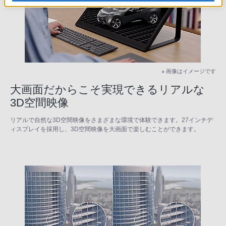
※ 画像はイメージです
大画面だからこそ実現できるリアルな
3D空間映像
リアルで自然な3D空間映像をさまざまな環境で体験できます。27インチデ
ィスプレイを採用し、3D空間映像を大画面で楽しむことができます。