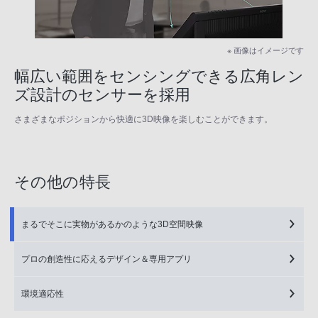
※ 画像はイメージです
幅広い範囲をセンシングできる広角レン
ズ設計のセンサーを採用
さまざまなポジションから快適に3D映像を楽しむことができます。
その他の特長
まるでそこに実物があるかのような3D空間映像
プロの創造性に応えるデザイン＆専用アプリ
環境適応性