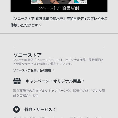
【ソニーストア 直営店舗で展示中】空間再現ディスプレイをご
体験いただけます
ソニーストア
ソニーの直営店「ソニーストア」では、オリジナル商品、長期保証な
ど豊富なサービスや特典をご提供しています。
ソニーストアお買いもの情報
キャンペーン・オリジナル商品
現在実施中のさまざまなキャンペーンや、販売中のオリジナル商
品をご紹介します
特典・サービス