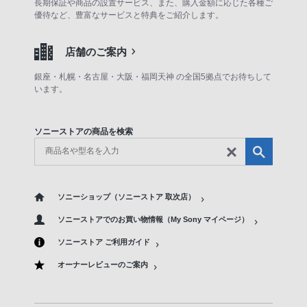
長期保証や商品の設置サービス、また、購入金額に応じた各種ご
優待など、豊富なサービスと特典をご紹介します。
店舗のご案内
銀座・札幌・名古屋・大阪・福岡天神 の全国5拠点でお待ちして
います。
ソニーストアの商品を検索
ソニーショップ（ソニーストア 取次店）
ソニーストアでのお買い物情報（My Sony マイページ）
ソニーストア ご利用ガイド
オーナーレビューのご案内