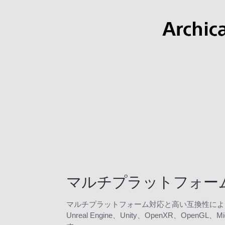
マルチプラットフォー
マルチプラットフォーム対応と高い互換性によ
Unreal Engine、Unity、OpenXR、O