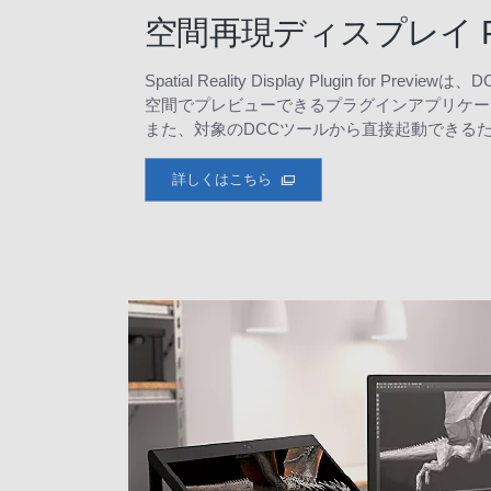
空間再現ディスプレイ Plugi
Spatial Reality Display Plugin for
空間でプレビューできるプラグインアプリケー
また、対象のDCCツールから直接起動できる
詳しくはこちら