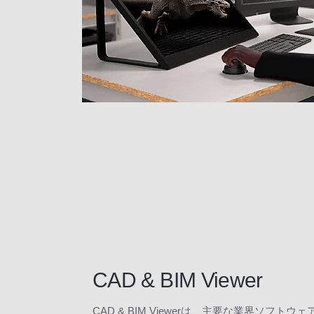
CAD & BIM Viewer
CAD & BIM Viewerは、主要な業界ソ