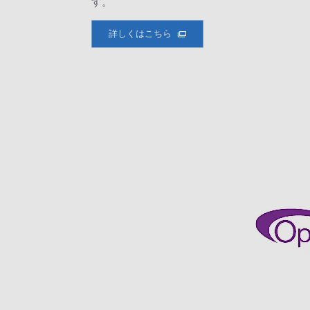
す。
詳しくはこちら