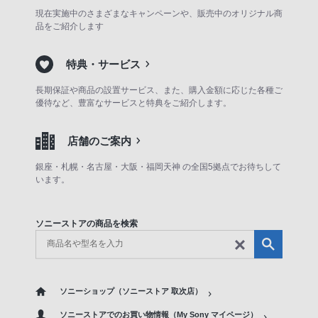
現在実施中のさまざまなキャンペーンや、販売中のオリジナル商
品をご紹介します
特典・サービス
長期保証や商品の設置サービス、また、購入金額に応じた各種ご
優待など、豊富なサービスと特典をご紹介します。
店舗のご案内
銀座・札幌・名古屋・大阪・福岡天神 の全国5拠点でお待ちして
います。
ソニーストアの商品を検索
ソニーショップ（ソニーストア 取次店）
ソニーストアでのお買い物情報（My Sony マイページ）