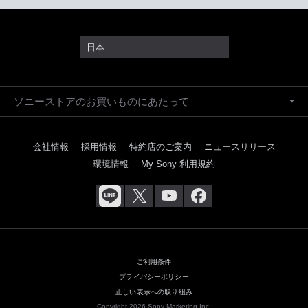
日本
ソニーストアのお買いものにあたって
会社情報
採用情報
特約店のご案内
ニュースリリース
環境情報
My Sony 利用規約
ご利用条件
プライバシーポリシー
正しい表示への取り組み
Copyright 2026 Sony Marketing Inc.