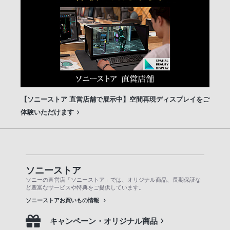
【ソニーストア 直営店舗で展示中】空間再現ディスプレイをご
体験いただけます
ソニーストア
ソニーの直営店「ソニーストア」では、オリジナル商品、長期保証な
ど豊富なサービスや特典をご提供しています。
ソニーストアお買いもの情報
キャンペーン・オリジナル商品