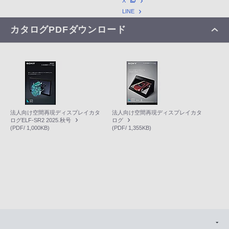
X
LINE
カタログPDFダウンロード
法人向け空間再現ディスプレイカタ
法人向け空間再現ディスプレイカタ
ログELF-SR2 2025.秋号
ログ
(PDF/ 1,000KB)
(PDF/ 1,355KB)