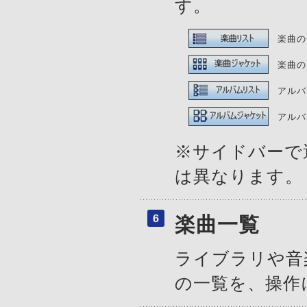
す。
楽曲の
楽曲の
アルバ
アルバ
※サイドバーで
は異なります。
楽曲一覧
ライブラリや音
の一覧を、操作