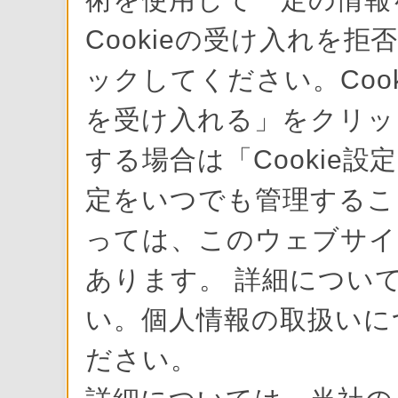
Cookieの受け入れを拒
ックしてください。Cook
を受け入れる」をクリック
する場合は「Cookie設
定をいつでも管理すること
っては、このウェブサイ
あります。 詳細について
い。個人情報の取扱いに
ださい。
メニューバー