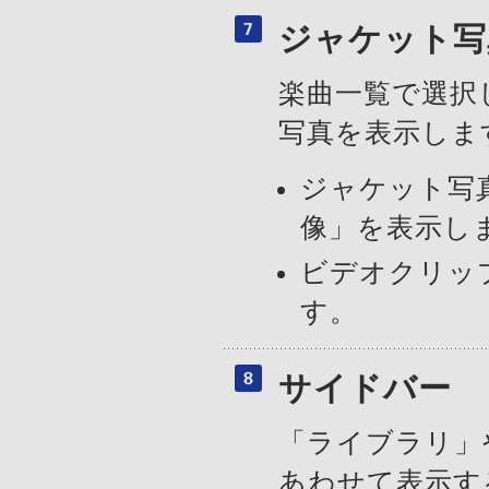
ジャケット写
楽曲一覧で選択
写真を表示しま
ジャケット写
像」を表示し
ビデオクリッ
す。
サイドバー
「ライブラリ」
あわせて表示す