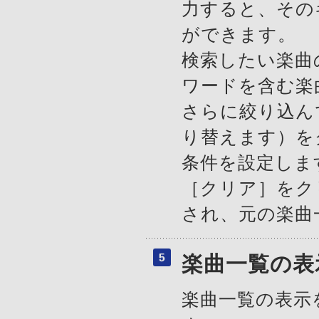
力すると、その
ができます。
検索したい楽曲
ワードを含む楽
さらに絞り込ん
り替えます）を
条件を設定しま
［クリア］をク
され、元の楽曲
楽曲一覧の表
楽曲一覧の表示