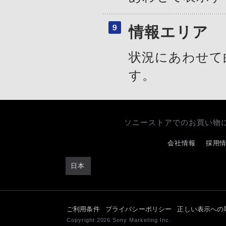
情報エリア
状況にあわせて
す。
ソニーストアでのお買い物
会社情報
採用
日本
ご利用条件
プライバシーポリシー
正しい表示への
Copyright 2026 Sony Marketing Inc.