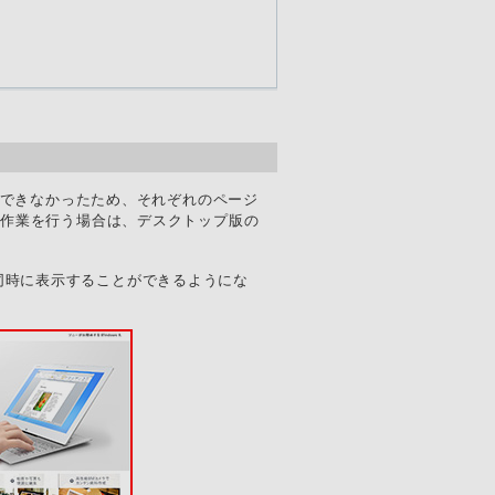
くことができなかったため、それぞれのページ
た作業を行う場合は、デスクトップ版の
ブページを同時に表示することができるようにな