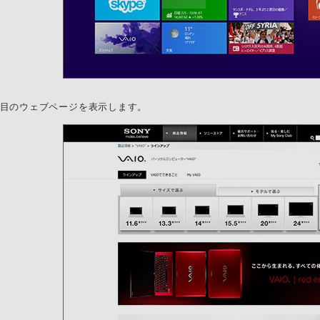
つ目のウェブページを表示します。