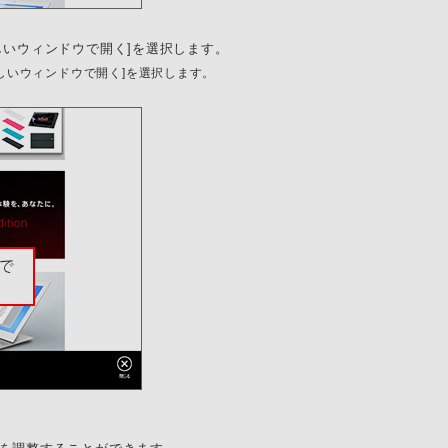
しいウィンドウで開く]を選択します。
しいウィンドウで開く]を選択します。