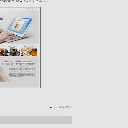
を調整することができます。