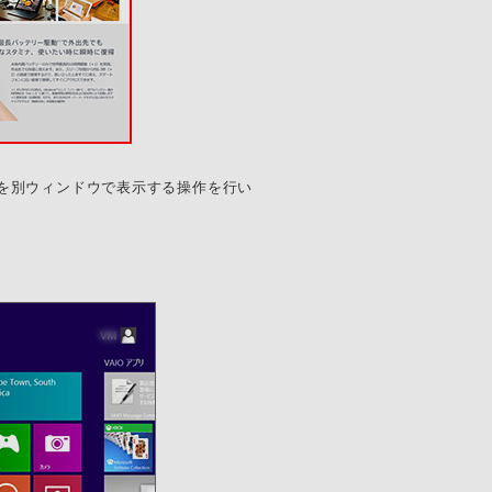
ジを別ウィンドウで表示する操作を行い