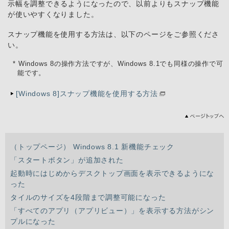
示幅を調整できるようになったので、以前よりもスナップ機能
が使いやすくなりました。
スナップ機能を使用する方法は、以下のページをご参照くださ
い。
* Windows 8の操作方法ですが、Windows 8.1でも同様の操作で可
能です。
[Windows 8]スナップ機能を使用する方法
（トップページ） Windows 8.1 新機能チェック
「スタートボタン」が追加された
起動時にはじめからデスクトップ画面を表示できるようにな
った
タイルのサイズを4段階まで調整可能になった
「すべてのアプリ（アプリビュー）」を表示する方法がシン
プルになった