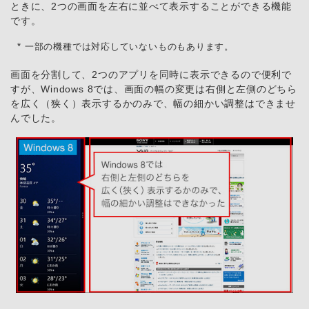
ときに、2つの画面を左右に並べて表示することができる機能
です。
* 一部の機種では対応していないものもあります。
画面を分割して、2つのアプリを同時に表示できるので便利で
すが、Windows 8では、画面の幅の変更は右側と左側のどちら
を広く（狭く）表示するかのみで、幅の細かい調整はできませ
んでした。