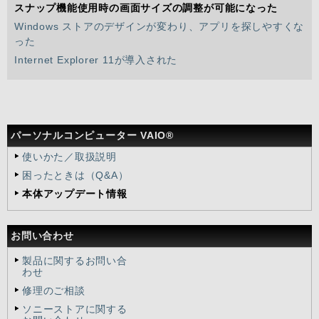
スナップ機能使用時の画面サイズの調整が可能になった
Windows ストアのデザインが変わり、アプリを探しやすくな
った
Internet Explorer 11が導入された
パーソナルコンピューター VAIO®
使いかた／取扱説明
困ったときは（Q&A）
本体アップデート情報
お問い合わせ
製品に関するお問い合
わせ
修理のご相談
ソニーストアに関する