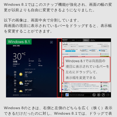
Windows 8.1ではこのスナップ機能が強化され、画面の幅の変
更が以前よりも自由に変更できるようになりました。
以下の画像は、画面中央で分割しています。
両画面の境目に表示されているバーをドラッグすると、表示幅
を変更することができます。
Windows 8のときは、右側と左側のどちらを広く（狭く）表示
できるだけだったのに対し、Windows 8.1では、ドラッグで表