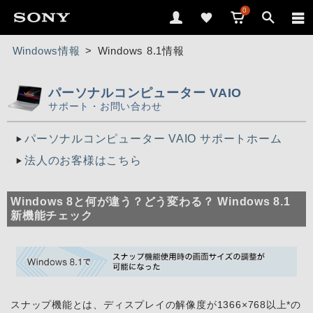
0
Windows情報
>
Windows 8.1情報
パーソナルコンピューター VAIO
サポート・お問い合わせ
パーソナルコンピューター VAIO サポートホーム
法人のお客様はこちら
Windows 8と何が違う？どう変わる？ Windows 8.1
新機能チェック
スナップ機能とは、ディスプレイの解像度が1366×768以上*の