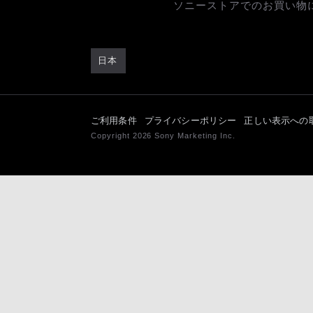
ソニーストアでのお買い物
日本
ご利用条件
プライバシーポリシー
正しい表示への
Copyright 2026 Sony Marketing Inc.