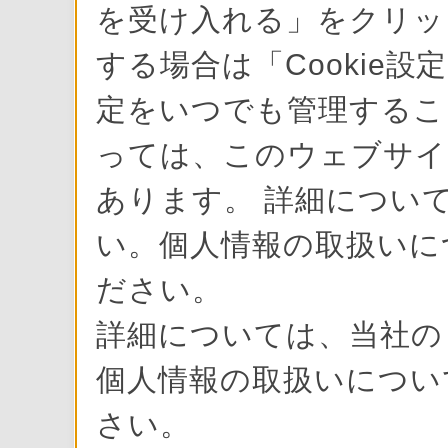
を受け入れる」をクリック
する場合は「Cookie設
定をいつでも管理すること
っては、このウェブサイ
あります。 詳細について
い。個人情報の取扱いに
ださい。
詳細については、当社
個人情報の取扱いにつ
さい。