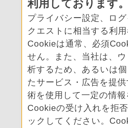
利用しております
プライバシー設定、ログ
クエストに相当する利用
Cookieは通常、必須C
せん。また、当社は、ウ
析するため、あるいは個
たサービス・広告を提供す
術を使用して一定の情報
Cookieの受け入れを拒
ックしてください。Cook