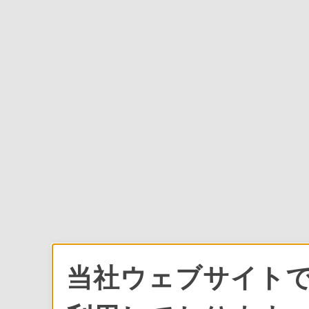
当社ウェブサイトで