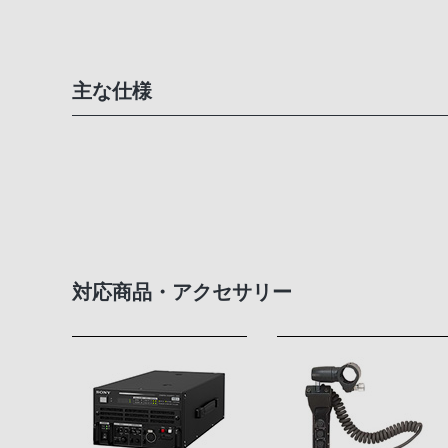
主な仕様
対応商品・アクセサリー