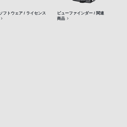
ソフトウェア / ライセンス
ビューファインダー / 関連
商品