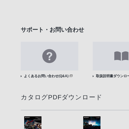
サポート・お問い合わせ
よくあるお問い合わせ(Q&A)
取扱説明書ダウンロ
カタログPDFダウンロード