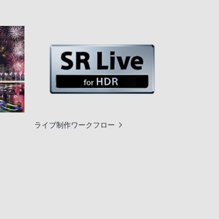
ライブ制作ワークフロー