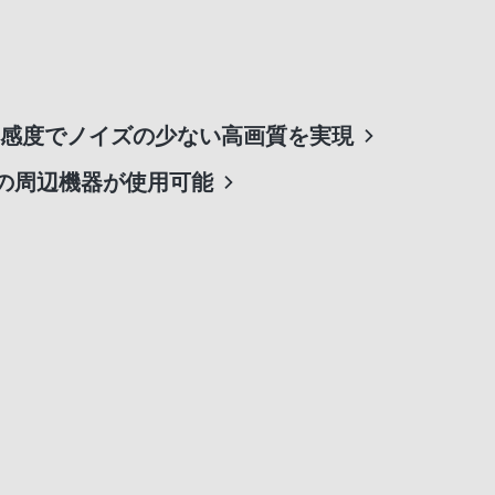
感度でノイズの少ない高画質を実現
通の周辺機器が使用可能