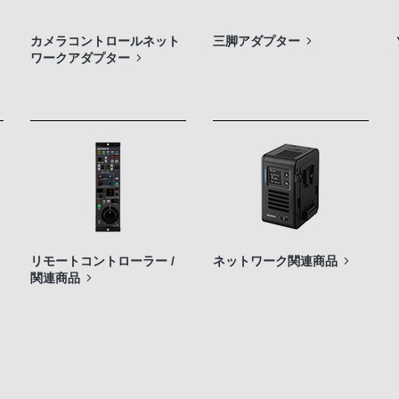
カメラコントロールネット
三脚アダプター
ワークアダプター
リモートコントローラー /
ネットワーク関連商品
関連商品