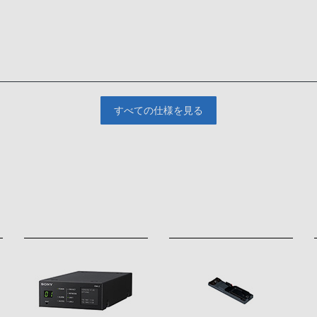
すべての仕様を見る