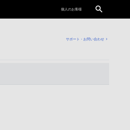
個人のお客様
サポート・お問い合わせ