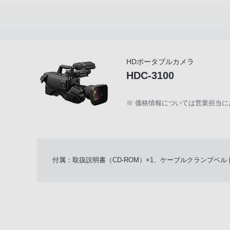
HDポータブルカメラ
HDC-3100
※ 価格情報については営業担当
付属：取扱説明書（CD-ROM）×1、ケーブルクランプベルト