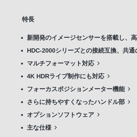
特長
新開発のイメージセンサーを搭載し、高
HDC-2000シリーズとの接続互換、共
マルチフォーマット対応
4K HDRライブ制作にも対応
フォーカスポジションメーター機能
さらに持ちやすくなったハンドル部
オプションソフトウェア
主な仕様