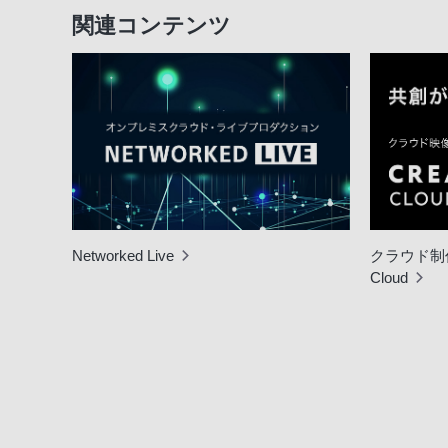
関連コンテンツ
Networked Live
クラウド制作
Cloud