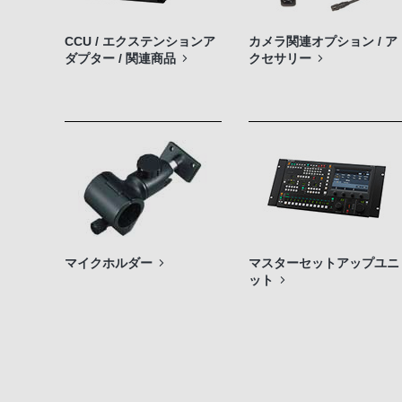
CCU / エクステンションア
カメラ関連オプション / ア
ダプター / 関連商品
クセサリー
マイクホルダー
マスターセットアップユニ
ット