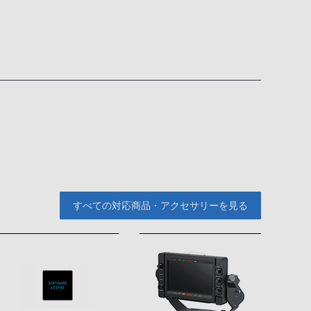
すべての対応商品・アクセサリーを見る