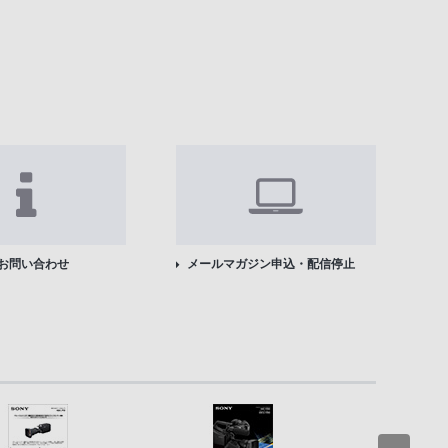
お問い合わせ
メールマガジン申込・配信停止