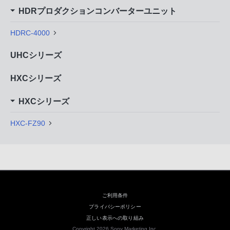
HDRプロダクションコンバーターユニット
HDRC-4000
UHCシリーズ
HXCシリーズ
HXCシリーズ
HXC-FZ90
ご利用条件
プライバシーポリシー
正しい表示への取り組み
Copyright 2026 Sony Marketing Inc.