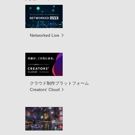
Networked Live
クラウド制作プラットフォーム
Creators' Cloud