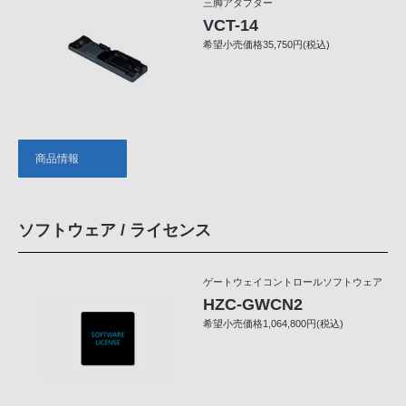
三脚アダプター
VCT-14
希望小売価格35,750円(税込)
商品情報
ソフトウェア / ライセンス
ゲートウェイコントロールソフトウェア
HZC-GWCN2
希望小売価格1,064,800円(税込)