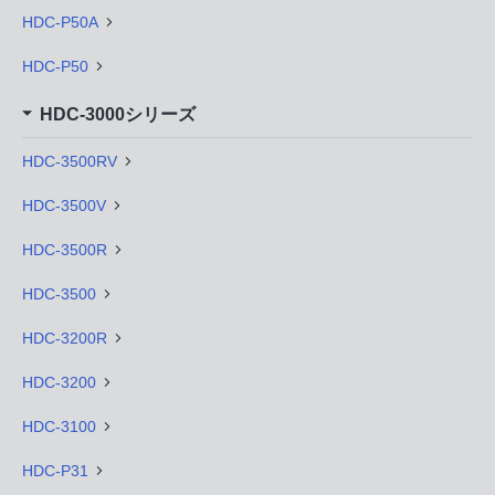
HDC-P50A
HDC-P50
HDC-3000シリーズ
HDC-3500RV
HDC-3500V
HDC-3500R
HDC-3500
HDC-3200R
HDC-3200
HDC-3100
HDC-P31