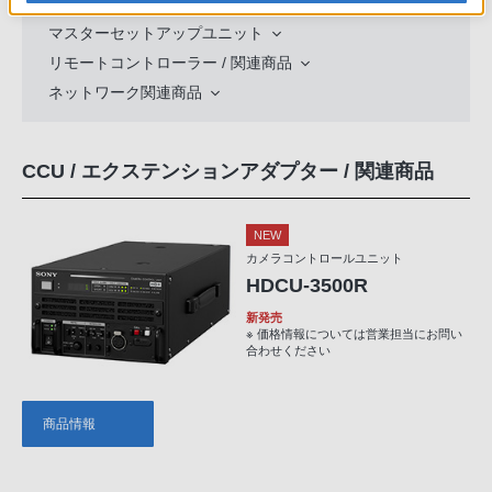
マイクホルダー
マスターセットアップユニット
リモートコントローラー / 関連商品
ネットワーク関連商品
CCU / エクステンションアダプター / 関連商品
NEW
カメラコントロールユニット
HDCU-3500R
新発売
※ 価格情報については営業担当にお問い
合わせください
商品情報