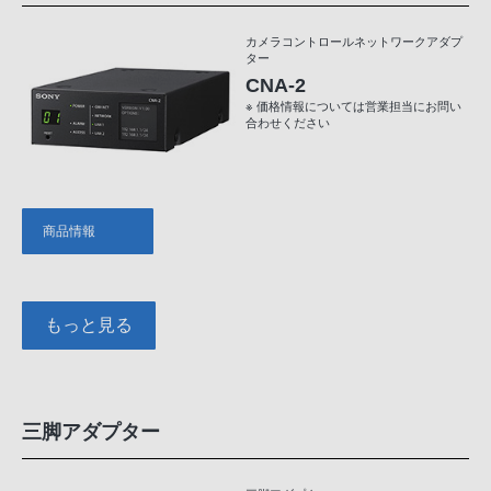
カメラコントロールネットワークアダプ
ター
CNA-2
※ 価格情報については営業担当にお問い
合わせください
商品情報
もっと見る
三脚アダプター