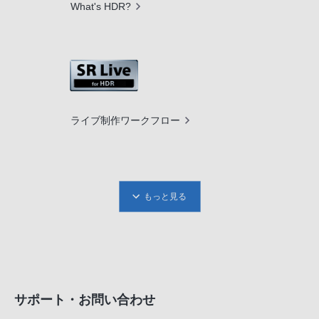
What's HDR?
ライブ制作ワークフロー
もっと見る
サポート・お問い合わせ