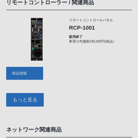
リモートコントローラー / 関連商品
リモートコントロールパネル
RCP-1001
販売終了
希望小売価格330,000円(税込)
商品情報
もっと見る
ネットワーク関連商品