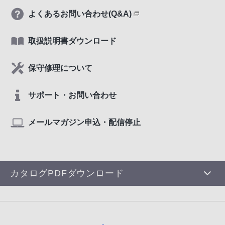
よくあるお問い合わせ(Q&A)
取扱説明書ダウンロード
保守修理について
サポート・お問い合わせ
メールマガジン申込・配信停止
カタログPDFダウンロード