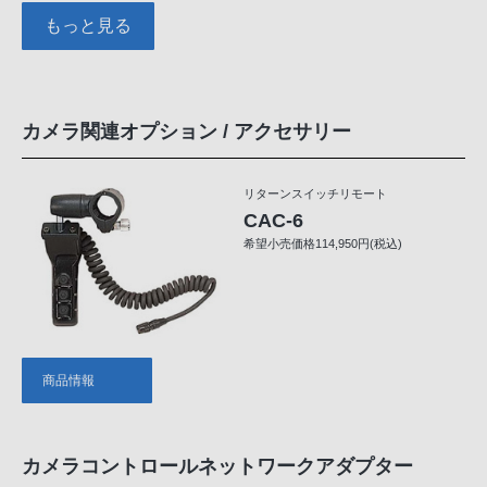
もっと見る
カメラ関連オプション / アクセサリー
リターンスイッチリモート
CAC-6
希望小売価格114,950円(税込)
商品情報
カメラコントロールネットワークアダプター