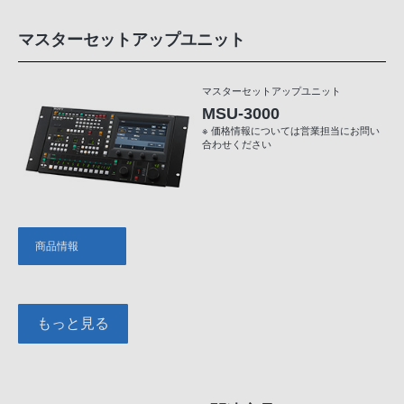
マスターセットアップユニット
マスターセットアップユニット
MSU-3000
※ 価格情報については営業担当にお問い
合わせください
商品情報
もっと見る