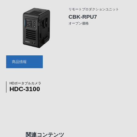
リモートプロダクションユニット
CBK-RPU7
オープン価格
商品情報
HDポータブルカメラ
HDC-3100
関連コンテンツ