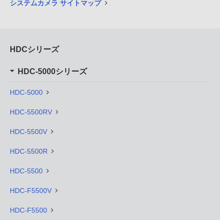
システムカメラ サイトマップ
HDCシリーズ
HDC-5000シリーズ
HDC-5000
HDC-5500RV
HDC-5500V
HDC-5500R
HDC-5500
HDC-F5500V
HDC-F5500