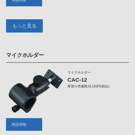
商品情報
もっと見る
マイクホルダー
マイクホルダー
CAC-12
希望小売価格18,150円(税込)
商品情報