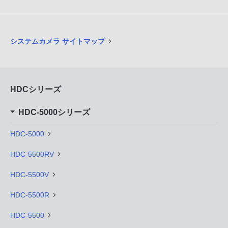
システムカメラ サイトマップ
HDCシリーズ
HDC-5000シリーズ
HDC-5000
HDC-5500RV
HDC-5500V
HDC-5500R
HDC-5500