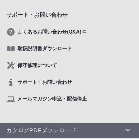
サポート・お問い合わせ
よくあるお問い合わせ(Q&A)
取扱説明書ダウンロード
保守修理について
サポート・お問い合わせ
メールマガジン申込・配信停止
カタログPDFダウンロード