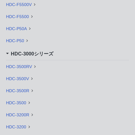
HDC-F5500V
HDC-F5500
HDC-P50A
HDC-P50
HDC-3000シリーズ
HDC-3500RV
HDC-3500V
HDC-3500R
HDC-3500
HDC-3200R
HDC-3200