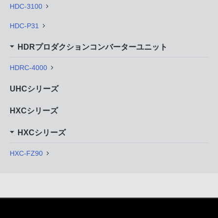
HDC-3100
HDC-P31
HDRプロダクションコンバーターユニット
HDRC-4000
UHCシリーズ
HXCシリーズ
HXCシリーズ
HXC-FZ90