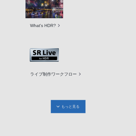
What's HDR?
ライブ制作ワークフロー
もっと見る