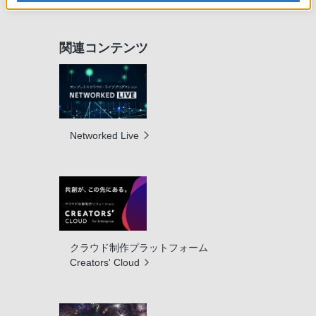
関連コンテンツ
Networked Live
クラウド制作プラットフォーム
Creators' Cloud