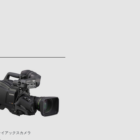
ライアックスカメラ