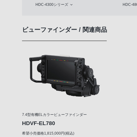
HDC-4300シリーズ
HDC-48
ビューファインダー / 関連商品
7.4型有機ELカラービューファインダー
HDVF-EL780
希望小売価格1,815,000円(税込)