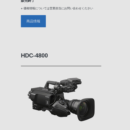
販売終了
※ 価格情報については営業担当にお問い合わせください
商品情報
HDC-4800