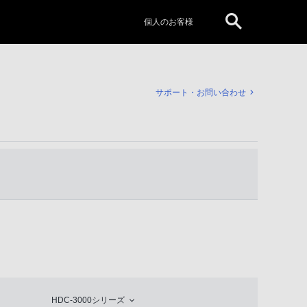
個人のお客様
サポート・お問い合わせ
HDC-3000シリーズ