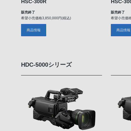
HSC-300R
HSC-30
販売終了
販売終了
希望小売価格3,850,000円(税込)
希望小売価格3,
商品情報
商品情報
HDC-5000シリーズ