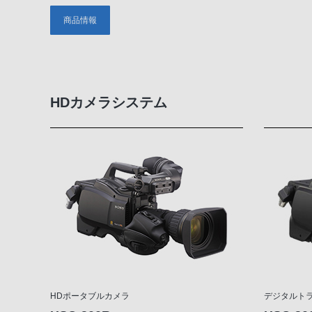
商品情報
HDカメラシステム
HDポータブルカメラ
デジタルト