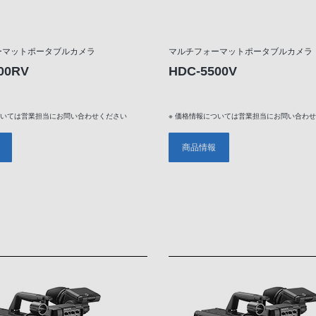
ーマットポータブルカメラ
マルチフォーマットポータブルカメラ
00RV
HDC-5500V
ついては営業担当にお問い合わせください
※ 価格情報については営業担当にお問い合わ
商品情報