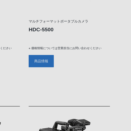
マルチフォーマットポータブルカメラ
HDC-5500
せください
※ 価格情報については営業担当にお問い合わせください
商品情報