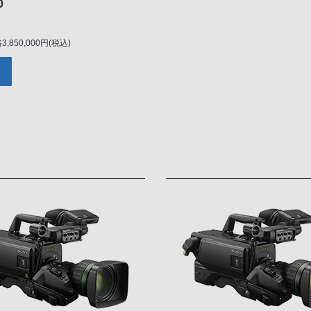
0
850,000円(税込)