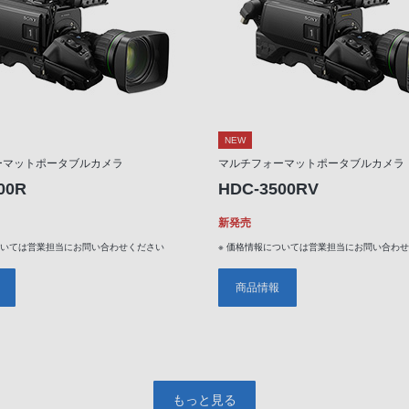
NEW
ーマットポータブルカメラ
マルチフォーマットポータブルカメラ
00R
HDC-3500RV
新発売
ついては営業担当にお問い合わせください
※ 価格情報については営業担当にお問い合わ
商品情報
もっと見る