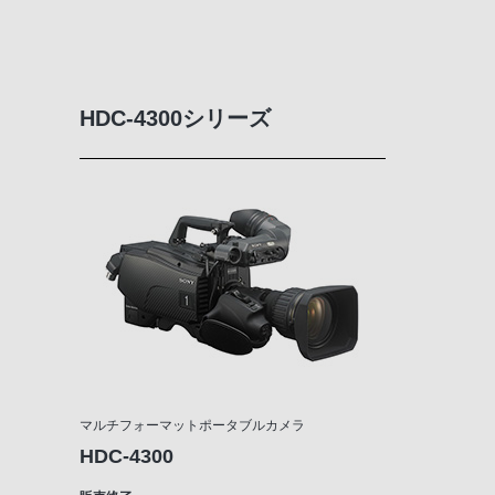
HDC-4300シリーズ
マルチフォーマットポータブルカメラ
HDC-4300