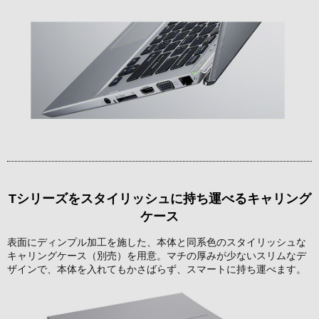
Tシリーズをスタイリッシュに持ち運べるキャリング
ケース
表面にディンプル加工を施した、本体と同系色のスタイリッシュな
キャリングケース（別売）を用意。マチの厚みが少ないスリムなデ
ザインで、本体を入れてもかさばらず、スマートに持ち運べます。