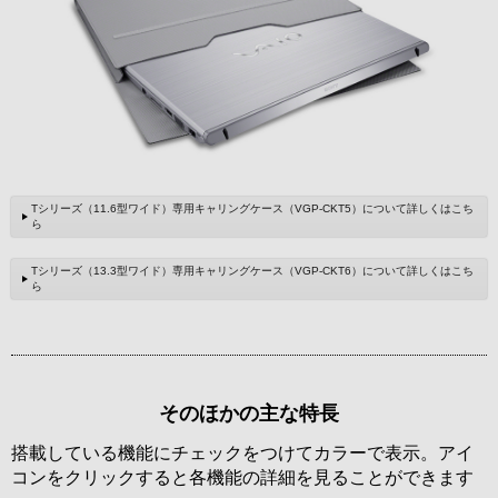
Tシリーズ（11.6型ワイド）専用キャリングケース（VGP-CKT5）について詳しくはこち
ら
Tシリーズ（13.3型ワイド）専用キャリングケース（VGP-CKT6）について詳しくはこち
ら
そのほかの主な特長
搭載している機能にチェックをつけてカラーで表示。アイ
コンをクリックすると各機能の詳細を見ることができます