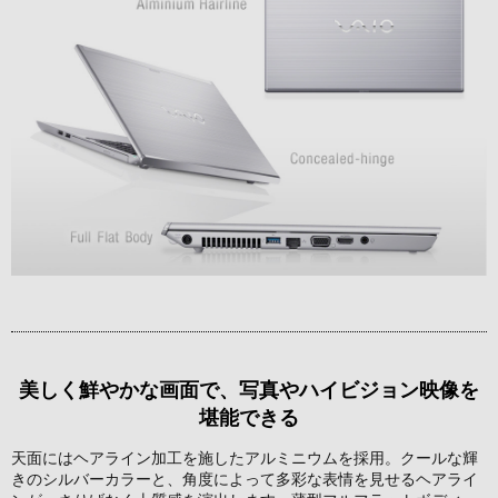
美しく鮮やかな画面で、写真やハイビジョン映像を
堪能できる
天面にはヘアライン加工を施したアルミニウムを採用。クールな輝
きのシルバーカラーと、角度によって多彩な表情を見せるヘアライ