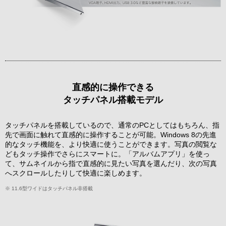
直感的に操作できる
タッチパネル搭載モデル
タッチパネルを搭載しているので、通常のPCとしてはもちろん、指
先で画面に触れて直感的に操作することが可能。Windows 8の先進
的なタッチ機能を、より快適に使うことができます。写真の閲覧な
どもタッチ操作でさらにスマートに。「アルバムアプリ」を使っ
て、サムネイルから指で直感的に見たい写真を選んだり、次の写真
へスクロールしたりして快適に楽しめます。
※ 11.6型ワイドはタッチパネル非搭載