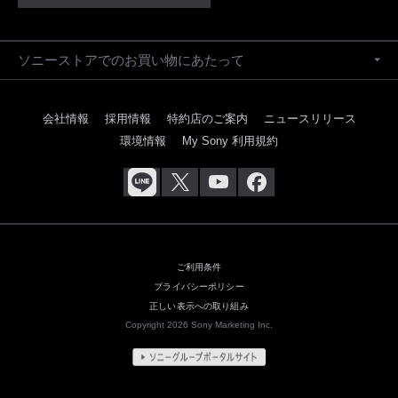
ソニーストアでのお買い物にあたって
会社情報
採用情報
特約店のご案内
ニュースリリース
環境情報
My Sony 利用規約
ご利用条件
プライバシーポリシー
正しい表示への取り組み
Copyright 2026 Sony Marketing Inc.