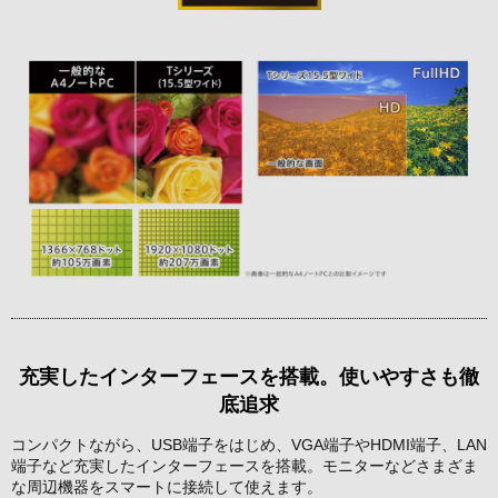
充実したインターフェースを搭載。使いやすさも徹
底追求
コンパクトながら、USB端子をはじめ、VGA端子やHDMI端子、LAN
端子など充実したインターフェースを搭載。モニターなどさまざま
な周辺機器をスマートに接続して使えます。