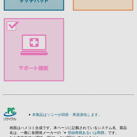
本製品はソニーが回収・再資源化します。
画面はハメコミ合成です。本ページに記載されているシステム名、製品
名は、一般に各開発メーカーの「
登録商標あるいは商標
」です。