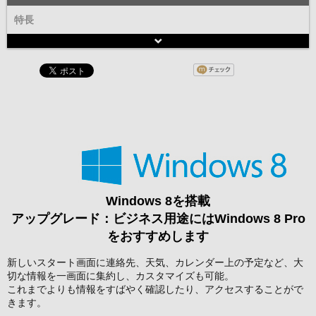
特長
Windows 8を搭載
アップグレード：ビジネス用途にはWindows 8 Pro
をおすすめします
新しいスタート画面に連絡先、天気、カレンダー上の予定など、大
切な情報を一画面に集約し、カスタマイズも可能。
これまでよりも情報をすばやく確認したり、アクセスすることがで
きます。