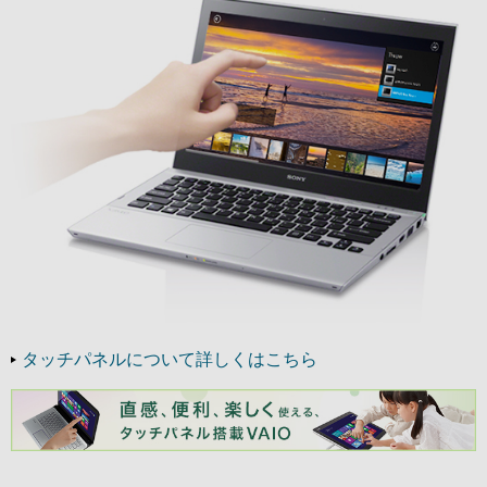
タッチパネルについて詳しくはこちら