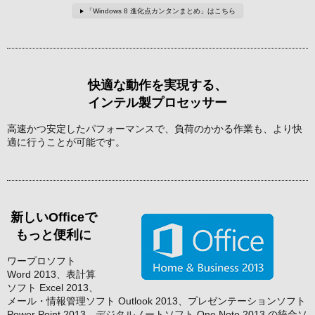
「Windows 8 進化点カンタンまとめ」はこちら
快適な動作を実現する、
インテル製プロセッサー
高速かつ安定したパフォーマンスで、負荷のかかる作業も、より快
適に行うことが可能です。
新しいOfficeで
もっと便利に
ワープロソフト
Word 2013、表計算
ソフト Excel 2013、
メール・情報管理ソフト Outlook 2013、プレゼンテーションソフト
Power Point 2013、デジタルノートソフト One Note 2013 の統合ソ