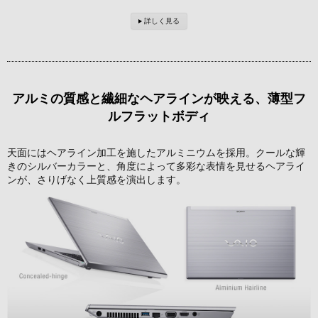
詳しく見る
アルミの質感と繊細なヘアラインが映える、薄型フ
ルフラットボディ
天面にはヘアライン加工を施したアルミニウムを採用。クールな輝
きのシルバーカラーと、角度によって多彩な表情を見せるヘアライ
ンが、さりげなく上質感を演出します。