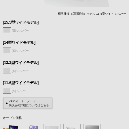
標準仕様（店頭販売）モデル 15.5型ワイド シルバー
[15.5型ワイドモデル]
(S)シルバー
[14型ワイドモデル]
(S)シルバー
[13.3型ワイドモデル]
(S)シルバー
[11.6型ワイドモデル]
(S)シルバー
VAIOオーナーメード・
取扱店の詳細についてはこちら
オープン価格