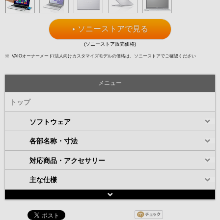
ソニーストアで見る
(ソニーストア販売価格)
※
VAIOオーナーメード/法人向けカスタマイズモデルの価格は、ソニーストアでご確認ください
メニュー
トップ
ソフトウェア
各部名称・寸法
対応商品・アクセサリー
主な仕様