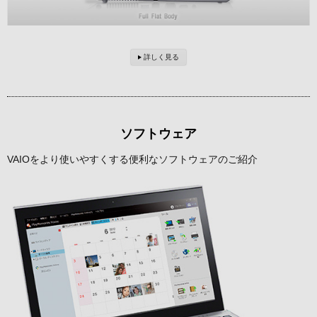
詳しく見る
ソフトウェア
VAIOをより使いやすくする便利なソフトウェアのご紹介