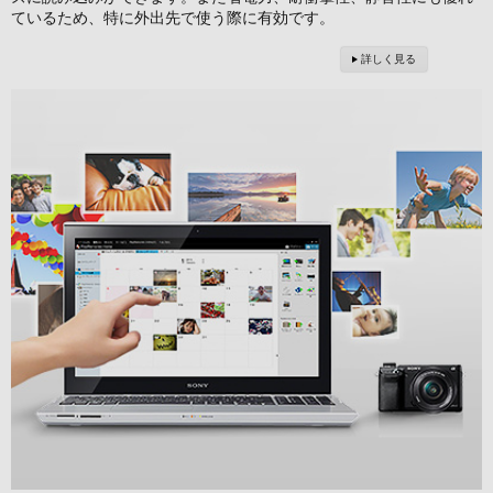
ているため、特に外出先で使う際に有効です。
詳しく見る