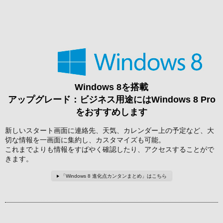
Windows 8を搭載
アップグレード：ビジネス用途にはWindows 8 Pro
をおすすめします
新しいスタート画面に連絡先、天気、カレンダー上の予定など、大
切な情報を一画面に集約し、カスタマイズも可能。
これまでよりも情報をすばやく確認したり、アクセスすることがで
きます。
「Windows 8 進化点カンタンまとめ」はこちら