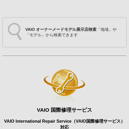
VAIO オーナーメードモデル展示店検索
「地域」や
「モデル」から検索できます
VAIO 国際修理サービス
VAIO International Repair Service（VAIO国際修理サービス）
対応