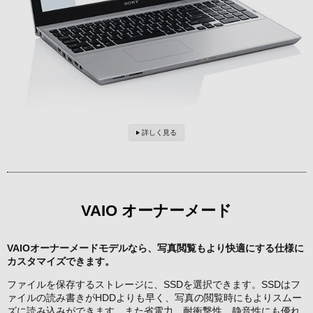
詳しく見る
VAIO オーナーメード
VAIOオーナーメードモデルなら、写真閲覧もより快適にする仕様に
カスタマイズできます。
ファイルを保存するストレージに、SSDを選択できます。SSDはフ
ァイルの読み書きがHDDよりも早く、写真の閲覧時にもよりスムー
ズに読み込みができます。また省電力、耐衝撃性、静音性にも優れ