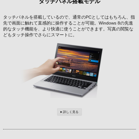
タッチパネル搭載モデル
タッチパネルを搭載しているので、通常のPCとしてはもちろん、指
先で画面に触れて直感的に操作することが可能。Windows 8の先進
的なタッチ機能を、より快適に使うことができます。写真の閲覧な
どもタッチ操作でさらにスマートに。
詳しく見る