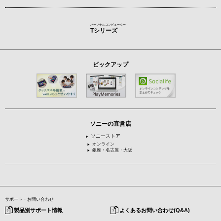
パーソナルコンピューター
Tシリーズ
ピックアップ
ソニーの直営店
ソニーストア
オンライン
銀座・名古屋・大阪
サポート・お問い合わせ
製品別サポート情報
よくあるお問い合わせ(Q&A)