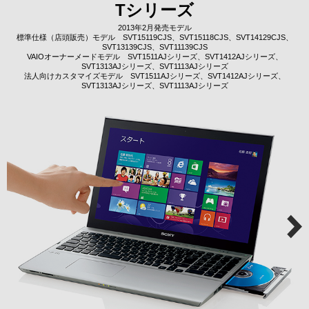
Tシリーズ
2013年2月発売モデル
標準仕様（店頭販売）モデル SVT15119CJS、SVT15118CJS、SVT14129CJS、
SVT13139CJS、SVT11139CJS
VAIOオーナーメードモデル SVT1511AJシリーズ、SVT1412AJシリーズ、
SVT1313AJシリーズ、SVT1113AJシリーズ
法人向けカスタマイズモデル SVT1511AJシリーズ、SVT1412AJシリーズ、
SVT1313AJシリーズ、SVT1113AJシリーズ