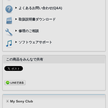
よくあるお問い合わせ(Q&A)
取扱説明書ダウンロード
修理のご相談
ソフトウェアサポート
この商品をみんなで共有
My Sony Club