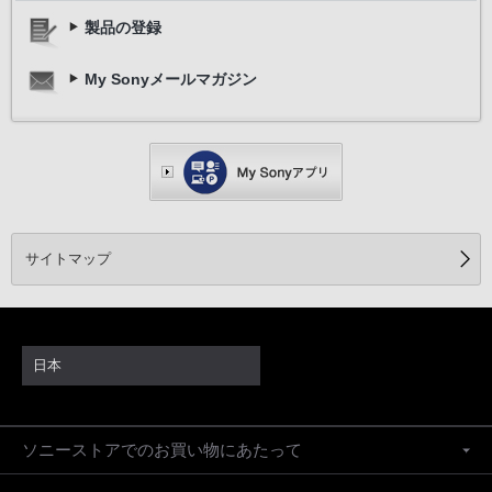
製品の登録
My Sonyメールマガジン
サイトマップ
日本
ソニーストアでのお買い物にあたって