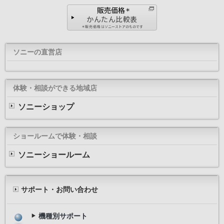
ソニーの直営店
体験・相談ができる地域店
ソニーショップ
ショールームで体験・相談
ソニーショールーム
サポート・お問い合わせ
機種別サポート