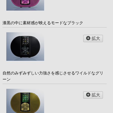
漆黒の中に素材感が映えるモードなブラック
拡大
自然のみずみずしい力強さを感じさせるワイルドなグリ
ーン
拡大