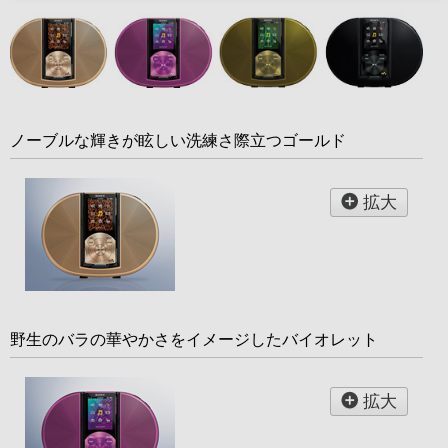
ノーブルな輝きが眩しい洗練さ際立つゴールド
拡大
野生のバラの華やかさをイメージしたバイオレット
拡大