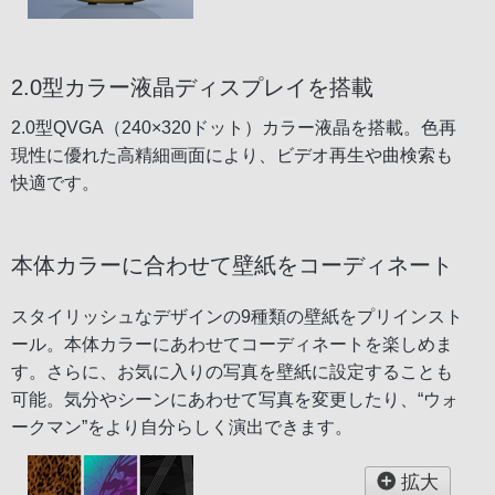
2.0型カラー液晶ディスプレイを搭載
2.0型QVGA（240×320ドット）カラー液晶を搭載。色再
現性に優れた高精細画面により、ビデオ再生や曲検索も
快適です。
本体カラーに合わせて壁紙をコーディネート
スタイリッシュなデザインの9種類の壁紙をプリインスト
ール。本体カラーにあわせてコーディネートを楽しめま
す。さらに、お気に入りの写真を壁紙に設定することも
可能。気分やシーンにあわせて写真を変更したり、“ウォ
ークマン”をより自分らしく演出できます。
拡大