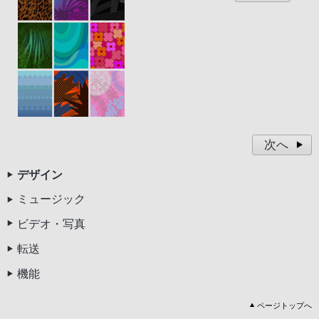
次へ
デザイン
ミュージック
ビデオ・写真
転送
機能
ページトップへ