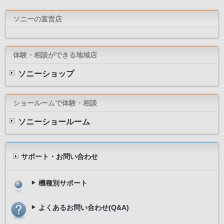
ソニーの直営店
体験・相談ができる地域店
ソニーショップ
ショールームで体験・相談
ソニーショールーム
サポート・お問い合わせ
機種別サポート
よくあるお問い合わせ(Q&A)