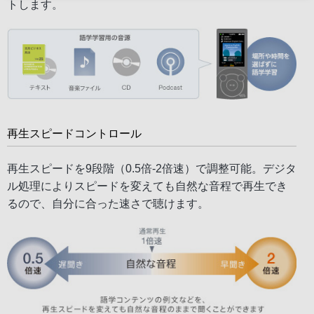
トします。
再生スピードコントロール
再生スピードを9段階（0.5倍-2倍速）で調整可能。デジタ
ル処理によりスピードを変えても自然な音程で再生でき
るので、自分に合った速さで聴けます。