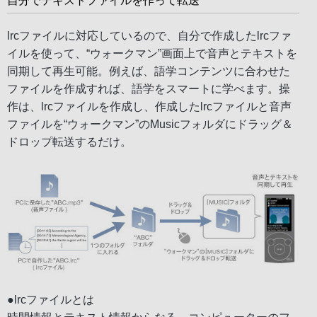
自分でテキストファイルを作って転送
lrcファイルに対応しているので、自分で作成したlrcファ
イルを使って、“ウォークマン”画面上で音声とテキストを
同期して再生可能。例えば、語学コンテンツに合わせた
ファイルを作成すれば、語学をスマートに学べます。操
作は、lrcファイルを作成し、作成したlrcファイルと音声
ファイルを“ウォークマン”のMusicフォルダにドラッグ＆
ドロップ転送するだけ。
●lrcファイルとは