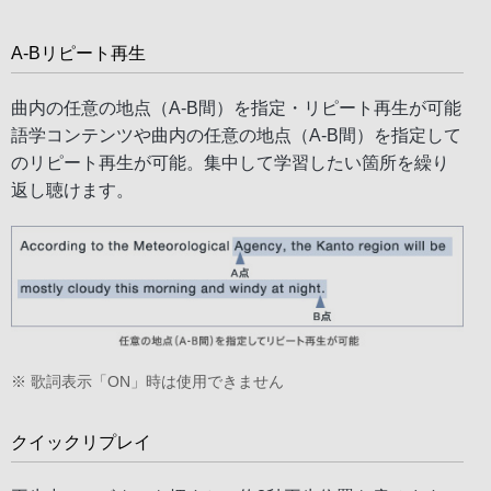
A-Bリピート再生
曲内の任意の地点（A-B間）を指定・リピート再生が可能
語学コンテンツや曲内の任意の地点（A-B間）を指定して
のリピート再生が可能。集中して学習したい箇所を繰り
返し聴けます。
※ 歌詞表示「ON」時は使用できません
クイックリプレイ