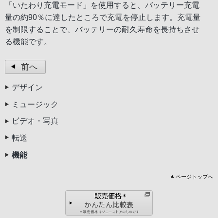
「いたわり充電モード」を使用すると、バッテリー充電
量の約90％に達したところで充電を停止します。充電量
を制限することで、バッテリーの耐久寿命を長持ちさせ
る機能です。
前へ
デザイン
ミュージック
ビデオ・写真
転送
機能
ページトップへ