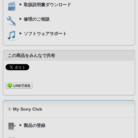
取扱説明書ダウンロード
修理のご相談
ソフトウェアサポート
この商品をみんなで共有
My Sony Club
製品の登録