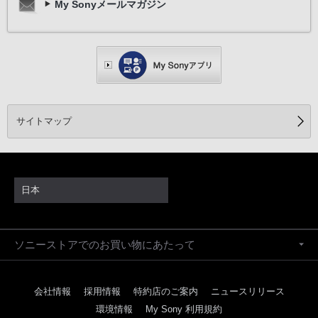
My Sonyメールマガジン
サイトマップ
日本
ソニーストアでのお買い物にあたって
会社情報
採用情報
特約店のご案内
ニュースリリース
環境情報
My Sony 利用規約