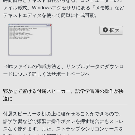
時間情報とテキスト情報からなる、コンピューターのフ
ァイル形式。Windowsアクセサリにある「メモ帳」など
テキストエディタを使って簡単に作成可能。
拡大
⇒lrcファイルの作成方法と、サンプルデータのダウンロ
ードについて詳しくは
サポートページ
へ
寝かせて置ける付属スピーカー。語学学習時の操作が快
適に
付属スピーカーを机の上に寝かせることができるので、
語学学習などで頻繁に操作ボタンを押す場合にもストレ
スなく使えます。また、ストラップやシリコンケースを