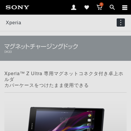
0
Xperia
Xperia™ Z Ultra 専用マグネットコネクタ付き卓上ホ
ルダ
カバーケースをつけたまま使用できる