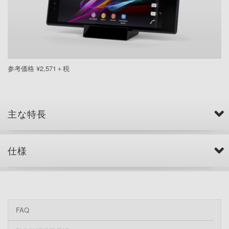
参考価格 ¥2,571＋税
主な特長
仕様
FAQ