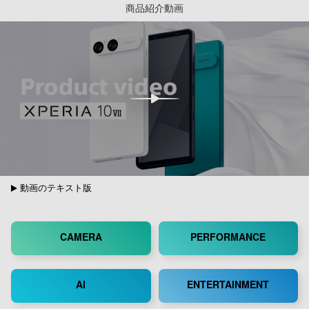
商品紹介動画
動画のテキスト版
CAMERA
PERFORMANCE
AI
ENTERTAINMENT