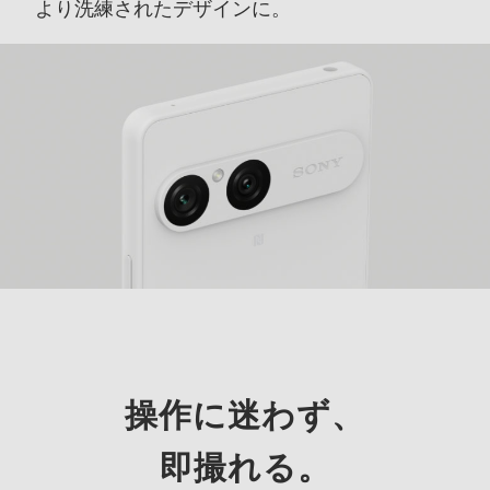
より洗練されたデザインに。
操作に迷わず、
即撮れる。