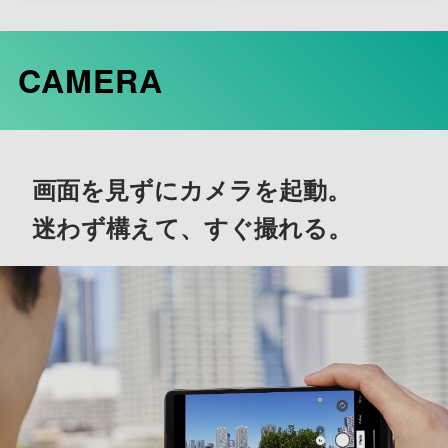
CAMERA
画面を見ずにカメラを起動。
迷わず構えて、すぐ撮れる。