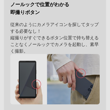
ノールックで位置がわかる
即撮りボタン
従来のようにカメラアイコンを探してタップ
する必要なし！
縦撮りがすぐできるボタン位置で持ち替える
ことなくノールックでカメラを起動し、素早
く撮影。