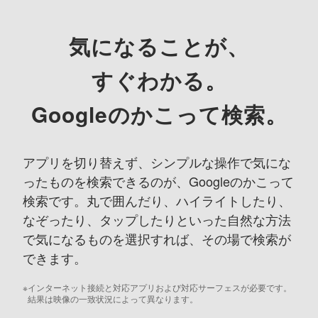
気になることが、
すぐわかる。
Googleのかこって検索。
アプリを切り替えず、シンプルな操作で気にな
ったものを検索できるのが、
Googleのかこって
検索です。
丸で囲んだり、ハイライトしたり、
なぞったり、
タップしたりといった自然な方法
で気になるものを選択すれば、
その場で検索が
できます。
※
インターネット接続と対応アプリおよび対応サーフェスが必要です。
結果は映像の一致状況によって異なります。