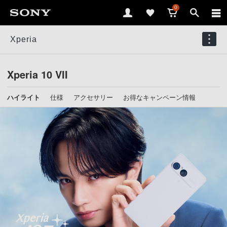
0
Xperia
Xperia 10 VII
ハイライト
仕様
アクセサリー
お得なキャンペーン情報