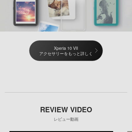
Xperia 10 VII
アクセサリーをもっと詳しく
REVIEW VIDEO
レビュー動画