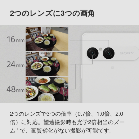
2つのレンズに3つの画角
2つのレンズで3つの倍率（0.7倍、1.0倍、2.0
倍）に対応。
望遠撮影時も光学2倍相当のズー
ム
で、画質劣化がない撮影が可能です。
＊