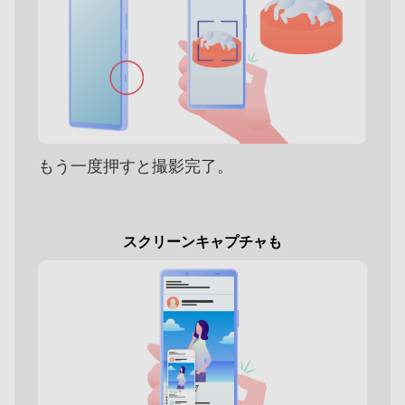
もう一度押すと撮影完了。
スクリーンキャプチャも