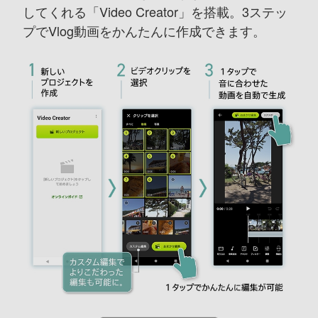
してくれる「Video Creator」を搭載。
3ステッ
プでVlog動画をかんたんに作成できます。