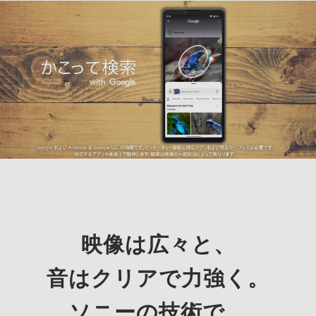
映像は広々と、
音はクリアで力強く。
ソニーの技術で、