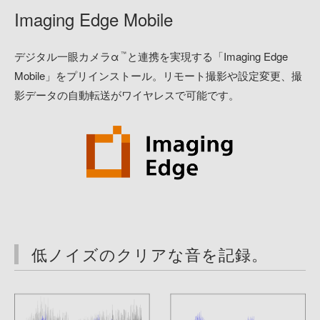
Imaging Edge Mobile
デジタル一眼カメラα
と連携を実現する「Imaging Edge
™
Mobile」をプリインストール。リモート撮影や設定変更、撮
影データの自動転送がワイヤレスで可能です。
低ノイズのクリアな音を記録。