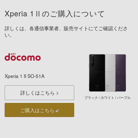
Xperia 1Ⅱのご購入について
詳しくは、各通信事業者、販売サイトにてご確認くださ
い。
Xperia 1 II SO-51A
詳しくはこちら
ブラック / ホワイト / パープル
ご購入はこちら