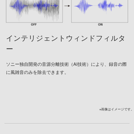
インテリジェントウィンドフィルタ
ー
ソニー独自開発の音源分離技術（AI技術）により、録音の際
に風雑音のみを除去できます。
※画像はイメージです。