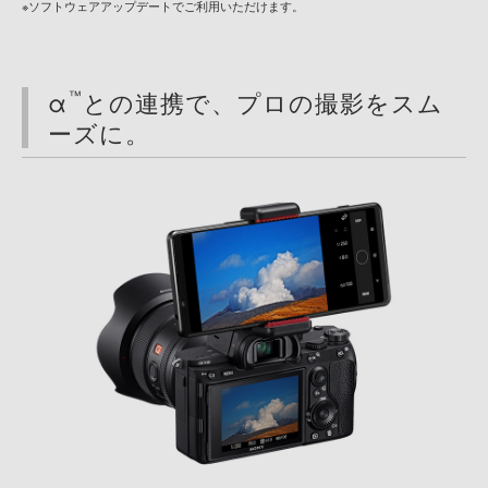
※ソフトウェアアップデートでご利用いただけます。
α
との連携で、プロの撮影をスム
™
ーズに。