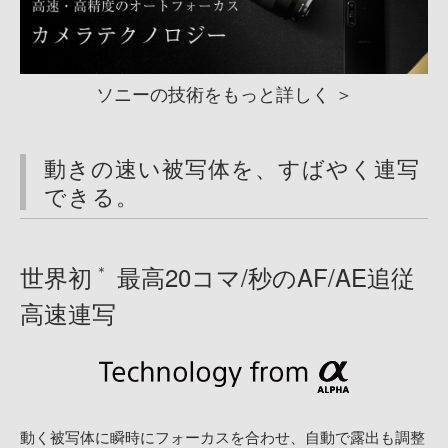
ソニーの技術をもっと詳しく
動きの速い被写体を、すばやく連写
できる。
世界初
最高20コマ/秒のAF/AE追従
＊
高速連写
動く被写体に瞬時にフォーカスを合わせ、自動で露出も調整