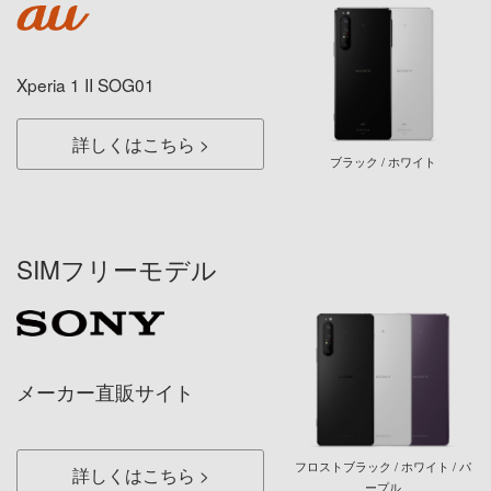
Xperia 1 II SOG01
詳しくはこちら
ブラック / ホワイト
SIMフリーモデル
メーカー直販サイト
フロストブラック / ホワイト / パ
詳しくはこちら
ープル