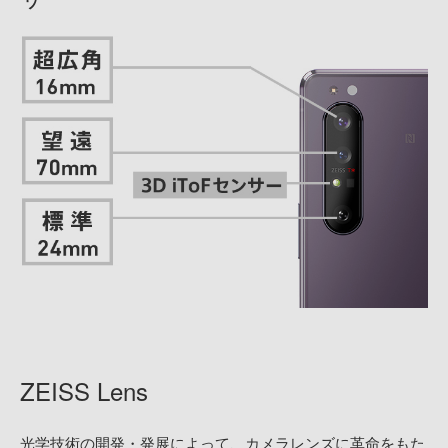
ZEISS Lens
光学技術の開発・発展によって、カメラレンズに革命をもた