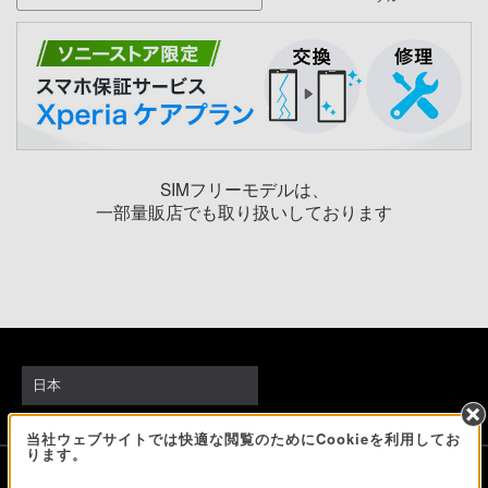
SIMフリーモデルは、
一部量販店でも取り扱いしております
日本
当社ウェブサイトでは快適な閲覧のためにCookieを利用してお
ります。
ソニーストアでのお買い物にあたって