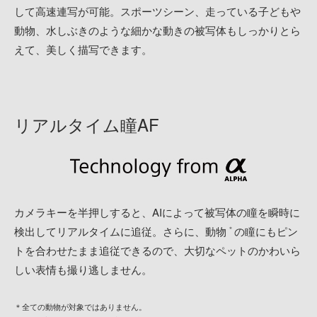
して高速連写が可能。スポーツシーン、走っている子どもや
動物、水しぶきのような細かな動きの被写体もしっかりとら
えて、美しく描写できます。
リアルタイム瞳AF
カメラキーを半押しすると、AIによって被写体の瞳を瞬時に
検出してリアルタイムに追従。さらに、動物
の瞳にもピン
＊
トを合わせたまま追従できるので、大切なペットのかわいら
しい表情も撮り逃しません。
＊全ての動物が対象ではありません。