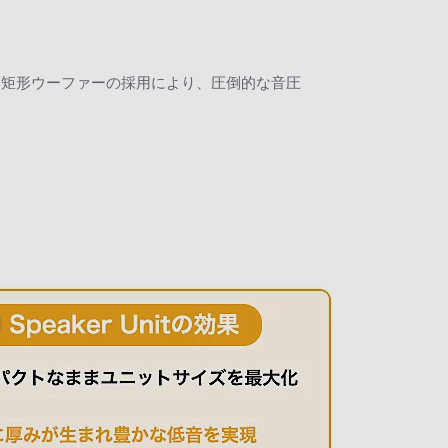
、矩形ウーファーの採用により、圧倒的な音圧