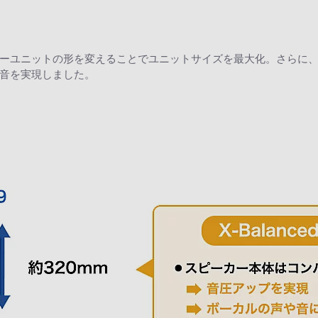
ーユニットの形を変えることでユニットサイズを最大化。さらに
音を実現しました。