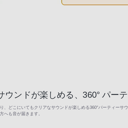
ウンドが楽しめる、360° パー
り、どこにいてもクリアなサウンドが楽しめる360°パーティーサ
方へも音が届きます。