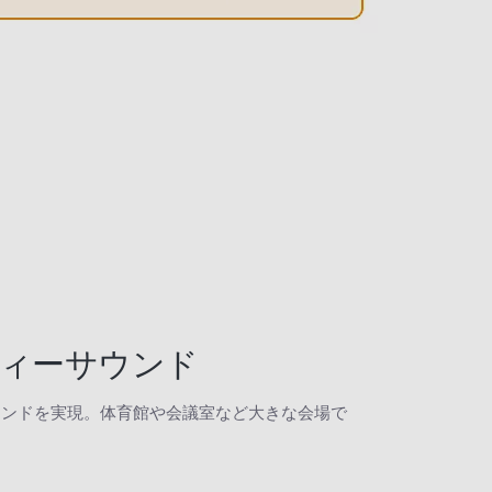
ティーサウンド
ウンドを実現。体育館や会議室など大きな会場で