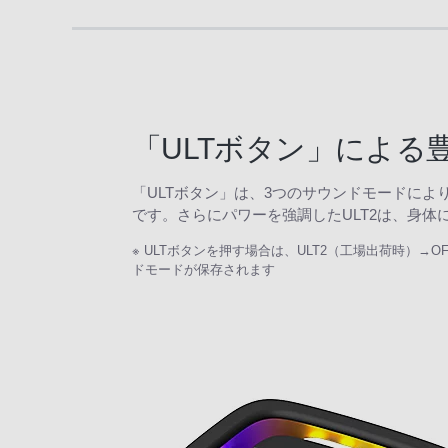
便利機能
「ULTボタン」による
「ULTボタン」は、3つのサウンドモードによ
です。さらにパワーを強調したULT2は、身
※ ULTボタンを押す場合は、ULT2（工場出荷時）
ドモードが保存されます