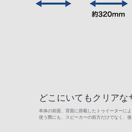
どこにいてもクリアなサ
本体の前面、背面に搭載したトゥイーターによ
使う際にも、スピーカーの前方だけでなく、後