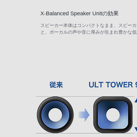
X-Balanced Speaker Unitの効果
スピーカー本体はコンパクトなまま、スピーカ
と、ボーカルの声や音に厚みが生まれ豊かな低