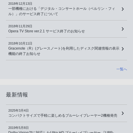
2018年12月13日
一部機種における「デジタル・コンサートホール（ベルリン・フィ
ル）」のサービス終了について
2018年11月29日
Opera TV Store ver.2.1 サービス終了のお知らせ
2018年10月11日
Gracenote（R）(グレースノート)を利用したディスク関連情報の表示
機能の終了お知らせ
一覧へ
最新情報
2025年3月4日
コンパクトサイズで手軽に楽しめるブルーレイプレーヤー2機種発売
2019年5月8日
Dolby Vision™に対応したUltra HD ブルーレイプレーヤー 『UBP-