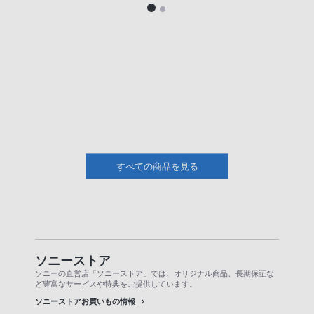
すべての商品を見る
ソニーストア
ソニーの直営店「ソニーストア」では、オリジナル商品、長期保証な
ど豊富なサービスや特典をご提供しています。
ソニーストアお買いもの情報