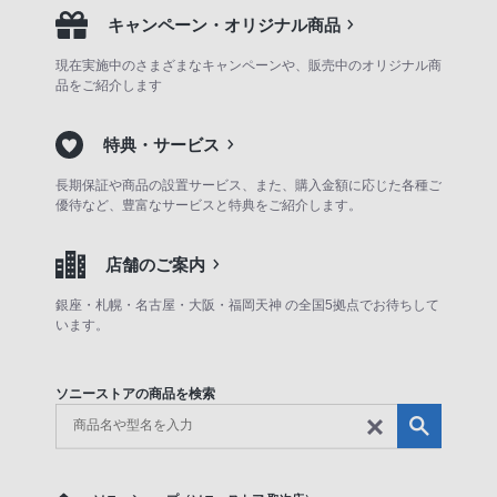
キャンペーン・オリジナル商品
現在実施中のさまざまなキャンペーンや、販売中のオリジナル商
品をご紹介します
特典・サービス
長期保証や商品の設置サービス、また、購入金額に応じた各種ご
優待など、豊富なサービスと特典をご紹介します。
店舗のご案内
銀座・札幌・名古屋・大阪・福岡天神 の全国5拠点でお待ちして
います。
ソニーストアの商品を検索