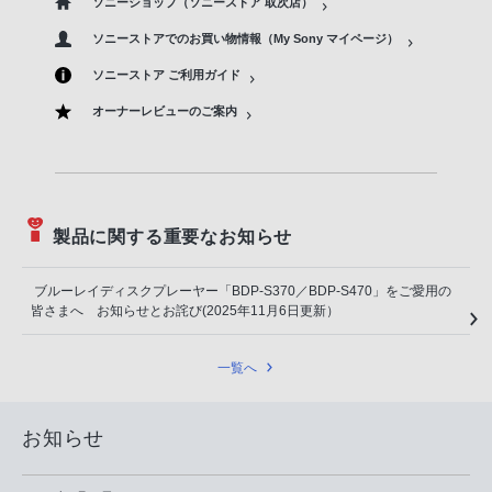
ソニーショップ（ソニーストア 取次店）
ソニーストアでのお買い物情報（My Sony マイページ）
ソニーストア ご利用ガイド
オーナーレビューのご案内
製品に関する重要なお知らせ
ブルーレイディスクプレーヤー「BDP-S370／BDP-S470」をご愛用の
皆さまへ お知らせとお詫び(2025年11月6日更新）
一覧へ
お知らせ