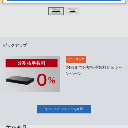
ピックアップ
ソニーストア
24回まで分割払手数料０％キャ
ンペーン
すべてのコンテンツを表示