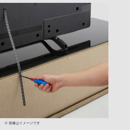
※ 画像はイメージです