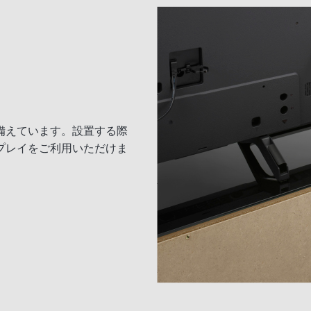
備えています。設置する際
プレイをご利用いただけま