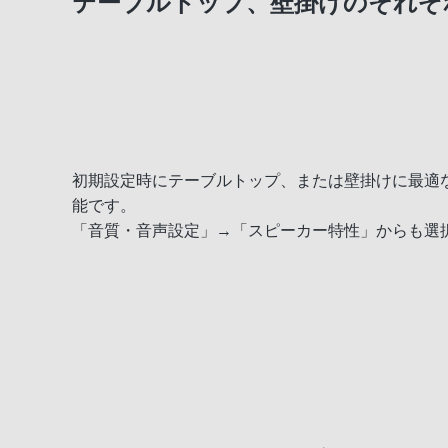
テーブルトップ、壁掛けのそれぞ
初期設定時にテーブルトップ、または壁掛けに最適
能です。
「音質・音声設定」→「スピーカー特性」からも選