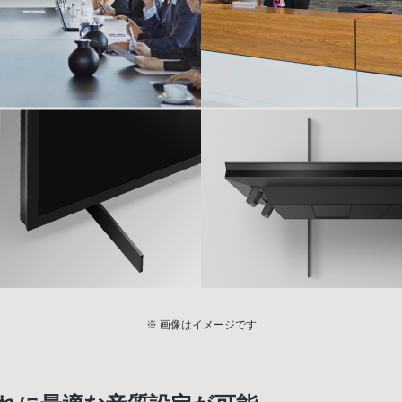
※ 画像はイメージです