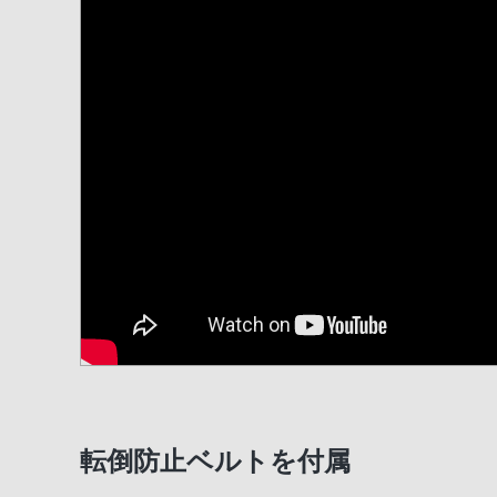
転倒防止ベルトを付属