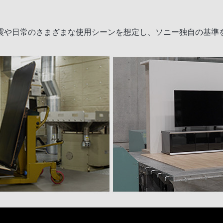
震や日常のさまざまな使用シーンを想定し、ソニー独自の基準