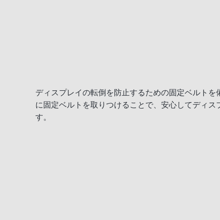
ディスプレイの転倒を防止するための固定ベルトを
に固定ベルトを取りつけることで、安心してディス
す。