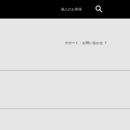
個人のお客様
サポート・お問い合わせ