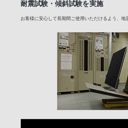
耐震試験・傾斜試験を実施
お客様に安心して長期間ご使用いただけるよう、地