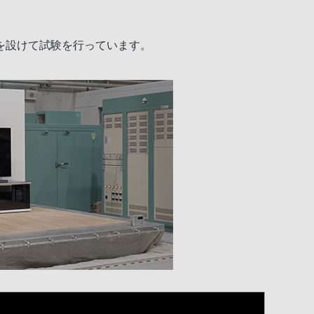
を設けて試験を行っています。