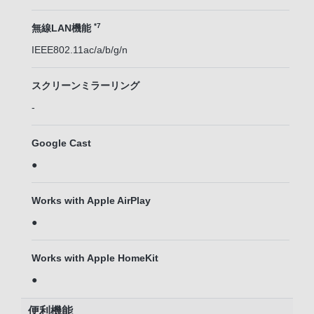
*7
無線LAN機能
IEEE802.11ac/a/b/g/n
スクリーンミラーリング
-
Google Cast
●
Works with Apple AirPlay
●
Works with Apple HomeKit
●
便利機能