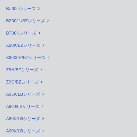
BZ30Jシリーズ
BZ30J1/BZシリーズ
BT30Kシリーズ
X90K/BZシリーズ
X8000H/BZシリーズ
Z9H/BZシリーズ
Z9G/BZシリーズ
A95K/LBシリーズ
A90J/LBシリーズ
A80K/LBシリーズ
A90K/LBシリーズ