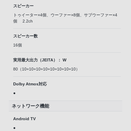
スピーカー
トゥイーター×4個、ウーファー×8個、サブウーファー×4
個 2.2ch
スピーカー数
16個
実用最大出力（JEITA）： W
80（10+10+10+10+10+10+10+10）
Dolby Atmos対応
●
ネットワーク機能
Android TV
●