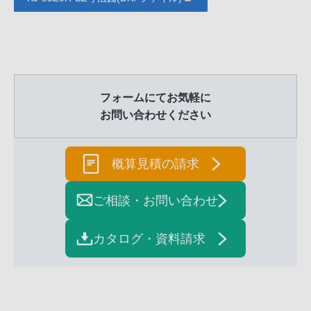
フォームにてお気軽に
お問い合わせください
概算見積の請求
ご相談・お問い合わせ
カタログ・資料請求