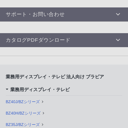
サポート・お問い合わせ
カタログPDFダウンロード
業務用ディスプレイ・テレビ 法人向け ブラビア
業務用ディスプレイ・テレビ
BZ40J/BZシリーズ
BZ40H/BZシリーズ
BZ35J/BZシリーズ