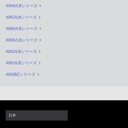
X95K/LBシリーズ
X95J/LBシリーズ
X85K/LBシリーズ
X80K/LBシリーズ
A80J/LBシリーズ
X90J/LBシリーズ
A9S/BZシリーズ
日本