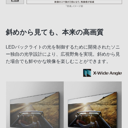
斜めから見ても、本来の高画質
LEDバックライトの光を制御するために開発されたソニ
ー独自の光学設計により、広視野角を実現。斜めから見
た場合でも鮮やかな映像を楽しむことができます。