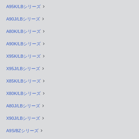
A95K/LBシリーズ
A90J/LBシリーズ
A80K/LBシリーズ
A90K/LBシリーズ
X95K/LBシリーズ
X95J/LBシリーズ
X85K/LBシリーズ
X80K/LBシリーズ
A80J/LBシリーズ
X90J/LBシリーズ
A9S/BZシリーズ