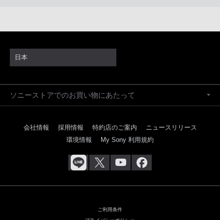
日本
ソニーストアでのお買い物にあたって
会社情報
採用情報
特約店のご案内
ニュースリリース
環境情報
My Sony 利用規約
ご利用条件