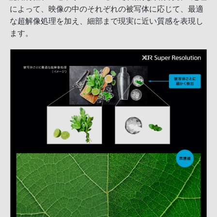
によって、映像の中のそれぞれの被写体に応じて、最適
な超解像処理を加え、細部まで現実に近い質感を表現し
ます。