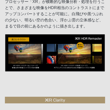
プロセッサー「XR」が横断的な映像分析・処理を行うこ
とで、さまざまな映像をHDR相当のコントラストにまで
アップコンバートすることが可能に。白飛びや黒つぶれ
の少ない、明るい空の色合い、浮かぶ雲の立体感など、
まるで目の前にあるかのように描き出します。