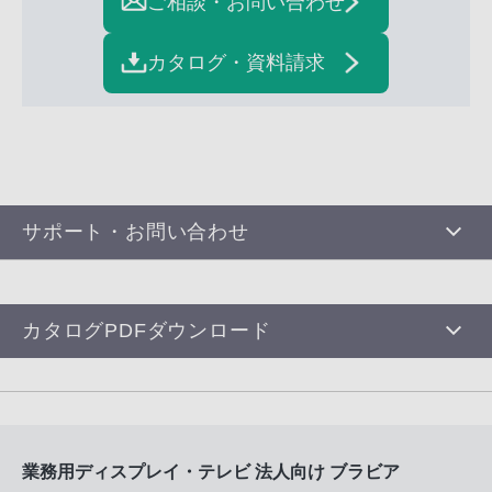
ご相談・お問い合わせ
カタログ・資料請求
サポート・お問い合わせ
カタログPDFダウンロード
業務用ディスプレイ・テレビ 法人向け ブラビア