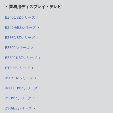
業務用ディスプレイ・テレビ
BZ40J/BZシリーズ
BZ40H/BZシリーズ
BZ35J/BZシリーズ
BZ30Jシリーズ
BZ30J1/BZシリーズ
BT30Kシリーズ
X90K/BZシリーズ
X8000H/BZシリーズ
Z9H/BZシリーズ
Z9G/BZシリーズ