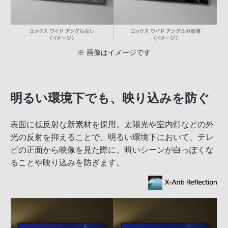
※ 画像はイメージです
明るい環境下でも、映り込みを防ぐ
表面に低反射な新素材を採用。太陽光や室内灯などの外
光の反射を抑えることで、明るい環境下において、テレ
ビの正面から映像を見た際に、暗いシーンが白っぽくな
ることや映り込みを防ぎます。