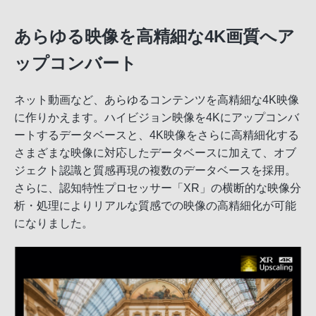
あらゆる映像を高精細な4K画質へア
ップコンバート
ネット動画など、あらゆるコンテンツを高精細な4K映像
に作りかえます。ハイビジョン映像を4Kにアップコンバ
ートするデータベースと、4K映像をさらに高精細化する
さまざまな映像に対応したデータベースに加えて、オブ
ジェクト認識と質感再現の複数のデータベースを採用。
さらに、認知特性プロセッサー「XR」の横断的な映像分
析・処理によりリアルな質感での映像の高精細化が可能
になりました。