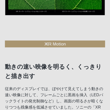
動きの速い映像を明るく、くっきり
と描き出す
従来のディスプレイでは、ぼやけて見えてしまう動きの
速い映像に対して、フレームごとに黒画を挿入（LEDバ
ックライトの発光制御など）し、画面の明るさが暗くな
りつつも残像感を低減させていました。ソニーの「XR