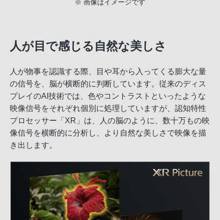
※ 画像はイメージです
人が目で感じる自然な美しさ
人が物事を認識する際、目や耳から入ってくる膨大な量
の信号を、脳が横断的に判断しています。従来のディス
プレイのAI技術では、色やコントラストといったような
映像信号をそれぞれ個別に処理していますが、認知特性
プロセッサー「XR」は、人の脳のように、数十万もの映
像信号を横断的に分析し、より自然な美しさで映像を描
き出します。