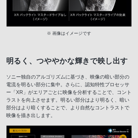
※ 画像はイメージです
明るく、つややかな輝きで映し出す
ソニー独自のアルゴリズムに基づき、映像の暗い部分の
電流を明るい部分に集中。さらに、認知特性プロセッサ
ー「XR」がエリアごとに映像を分析することで、コント
ラストを向上させます。明るい部分はより明るく、暗い
部分はより暗くすることで、より自然なコントラストで
映像を描き出します。