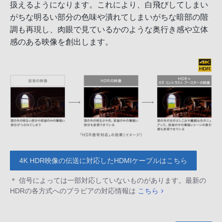
扱えるようになります。これにより、白飛びしてしまい
がちな明るい部分の色味や潰れてしまいがちな暗部の階
調も再現し、肉眼で見ているかのような奥行き感や立体
感のある映像を創出します。
4K HDR映像の伝送に対応したHDMIケーブルはこちら
＊ 信号によっては一部対応していないものがあります。最新の
HDRの各方式へのブラビアの対応情報は
こちら