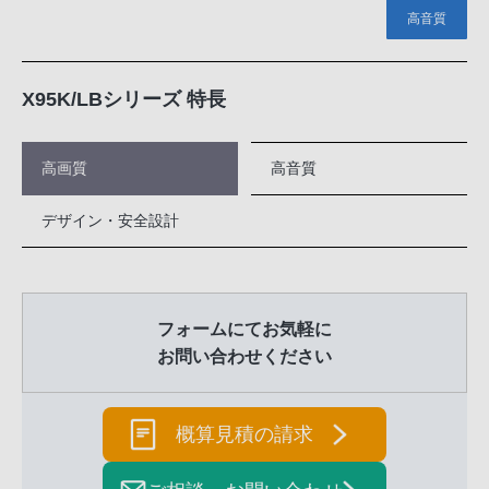
高音質
X95K/LBシリーズ 特長
高画質
高音質
デザイン・安全設計
フォームにてお気軽に
お問い合わせください
概算見積の請求