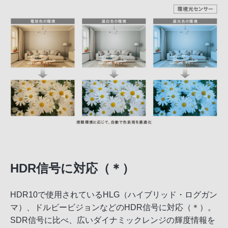
HDR信号に対応（＊）
HDR10で使用されているHLG（ハイブリッド・ログガン
マ）、ドルビービジョンなどのHDR信号に対応（＊）。
SDR信号に比べ、広いダイナミックレンジの輝度情報を