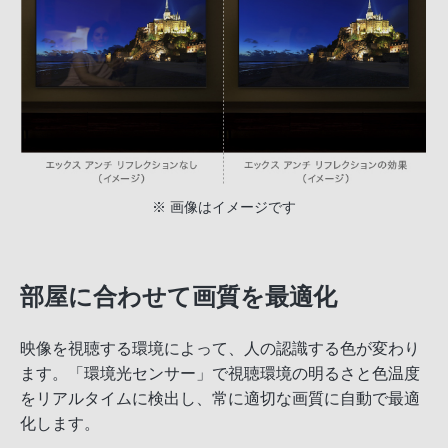
※ 画像はイメージです
部屋に合わせて画質を最適化
映像を視聴する環境によって、人の認識する色が変わり
ます。「環境光センサー」で視聴環境の明るさと色温度
をリアルタイムに検出し、常に適切な画質に自動で最適
化します。