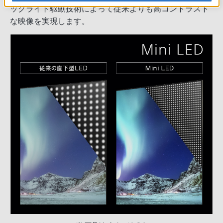
ックライト駆動技術によって従来よりも高コントラスト
な映像を実現します。