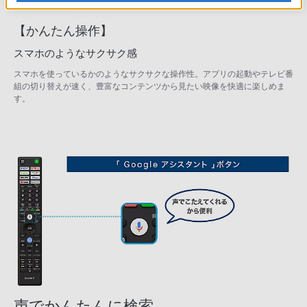
【かんたん操作】
スマホのようなサクサク感
スマホを使っているかのようなサクサクな操作性。アプリの起動やテレビ番
組の切り替えが速く、豊富なコンテンツから見たい映像を快適に楽しめま
す。
声でかんたんに検索