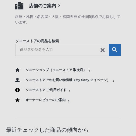
店舗のご案内
銀座・札幌・名古屋・大阪・福岡天神 の全国5拠点でお待ちして
います。
ソニーストアの商品を検索
ソニーショップ（ソニーストア 取次店）
ソニーストアでのお買い物情報（My Sony マイページ）
ソニーストア ご利用ガイド
オーナーレビューのご案内
最近チェックした商品の傾向から