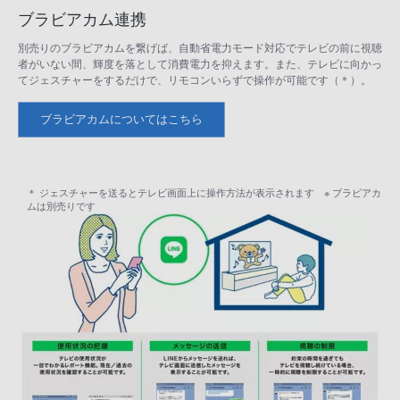
ブラビアカム連携
別売りのブラビアカムを繋げば、自動省電力モード対応でテレビの前に視聴
者がいない間、輝度を落として消費電力を抑えます。また、テレビに向かっ
てジェスチャーをするだけで、リモコンいらずで操作が可能です（＊）。
ブラビアカムについてはこちら
＊ ジェスチャーを送るとテレビ画面上に操作方法が表示されます ※ ブラビアカ
ムは別売りです