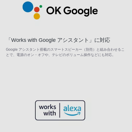
「Works with Google アシスタント」に対応
Google アシスタント搭載のスマートスピーカー（別売）と組み合わせるこ
とで、電源のオン・オフや、テレビのボリューム操作などにも対応。