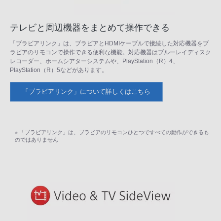
テレビと周辺機器をまとめて操作できる
「ブラビアリンク」は、ブラビアとHDMIケーブルで接続した対応機器をブ
ラビアのリモコンで操作できる便利な機能。対応機器はブルーレイディスク
レコーダー、ホームシアターシステムや、PlayStation（R）4、
PlayStation（R）5などがあります。
「ブラビアリンク」について詳しくはこちら
※ 「ブラビアリンク」は、ブラビアのリモコンひとつですべての動作ができるも
のではありません