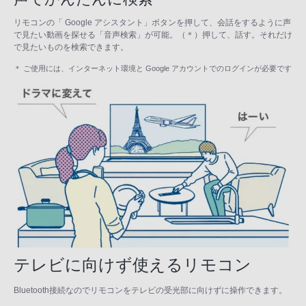
リモコンの「 Google アシスタント」ボタンを押して、会話をするように声
で見たい動画を探せる「音声検索」が可能。（＊）押して、話す。それだけ
で見たいものを検索できます。
＊ ご使用には、インターネット環境と Google アカウントでのログインが必要です
テレビに向けず使えるリモコン
Bluetooth接続なのでリモコンをテレビの受光部に向けずに操作できます。