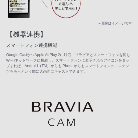
※ 画像はイメージです
【機器連携】
スマートフォン連携機能
Google CastかつApple AirPlay 2に対応。ブラビアとスマートフォンを同じ
Wi-Fiネットワークに接続し、スマートフォンに表示されるアイコンをタッ
プすれば、Android（TM）からもiPhoneからもスマートフォンのコンテン
ツをあっという間に大画面にキャストできます。