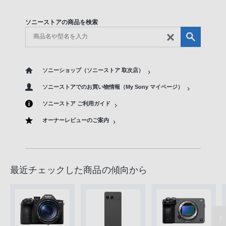
ソニーストアの商品を検索
ソニーショップ（ソニーストア 取次店）
ソニーストアでのお買い物情報（My Sony マイページ）
ソニーストア ご利用ガイド
オーナーレビューのご案内
最近チェックした商品の傾向から