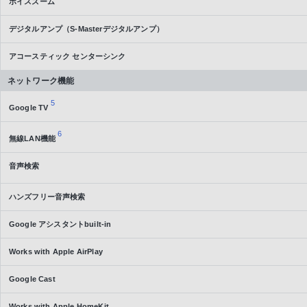
ボイスズーム
デジタルアンプ（S-Masterデジタルアンプ）
アコースティック センターシンク
ネットワーク機能
5
Google TV
6
無線LAN機能
音声検索
ハンズフリー音声検索
Google アシスタントbuilt-in
Works with Apple AirPlay
Google Cast
Works with Apple HomeKit