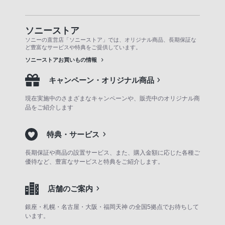
ソニーストア
ソニーの直営店「ソニーストア」では、オリジナル商品、長期保証な
ど豊富なサービスや特典をご提供しています。
ソニーストアお買いもの情報
キャンペーン・オリジナル商品
現在実施中のさまざまなキャンペーンや、販売中のオリジナル商
品をご紹介します
特典・サービス
長期保証や商品の設置サービス、また、購入金額に応じた各種ご
優待など、豊富なサービスと特典をご紹介します。
店舗のご案内
銀座・札幌・名古屋・大阪・福岡天神 の全国5拠点でお待ちして
います。