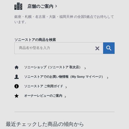
店舗のご案内
銀座・札幌・名古屋・大阪・福岡天神 の全国5拠点でお待ちして
います。
ソニーストアの商品を検索
ソニーショップ（ソニーストア 取次店）
ソニーストアでのお買い物情報（My Sony マイページ）
ソニーストア ご利用ガイド
オーナーレビューのご案内
最近チェックした商品の傾向から