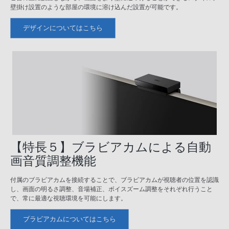
壁掛け設置のような部屋の環境に溶け込んだ設置が可能です。
デザインについてはこちら
【特長５】ブラビアカムによる自動
画音質調整機能
付属のブラビアカムを接続することで、ブラビアカムが視聴者の位置を認識
し、画面の明るさ調整、音場補正、ボイスズーム調整をそれぞれ行うこと
で、常に最適な視聴環境を可能にします。
ブラビアカムについてはこちら