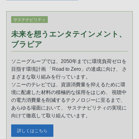
サステナビリティ
未来を想うエンタテインメント、
ブラビア
ソニーグループでは、2050年までに環境負荷ゼロを
目指す環境計画 「Road to Zero」の達成に向け、 さ
まざまな取り組みを行っています。
ソニーのテレビでは、資源消費量を抑えるために環
境に配慮した材料の積極的な採用をはじめ、 視聴中
の電力消費量を削減するテクノロジーに至るまで、
あらゆる場面において、 サステナビリティの実現に
向けて徹底して取り組んでいます。
詳しくはこちら