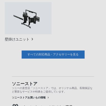
壁掛けユニット
すべての対応商品・アクセサリーを見る
ソニーストア
ソニーの直営店「ソニーストア」では、オリジナル商品、長期保証な
ど豊富なサービスや特典をご提供しています。
ソニーストアお買いもの情報