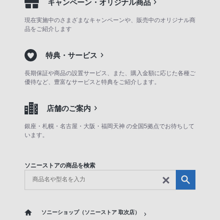
キャンペーン・オリジナル商品
現在実施中のさまざまなキャンペーンや、販売中のオリジナル商
品をご紹介します
特典・サービス
長期保証や商品の設置サービス、また、購入金額に応じた各種ご
優待など、豊富なサービスと特典をご紹介します。
店舗のご案内
銀座・札幌・名古屋・大阪・福岡天神 の全国5拠点でお待ちして
います。
ソニーストアの商品を検索
ソニーショップ（ソニーストア 取次店）