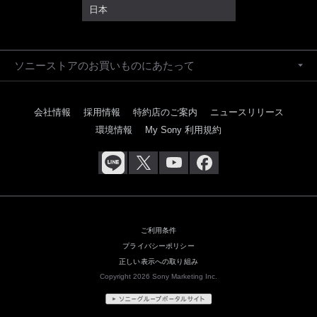
日本
ソニーストアのお買いものにあたって
会社情報
採用情報
特約店のご案内
ニュースリリース
環境情報
My Sony 利用規約
ご利用条件
プライバシーポリシー
正しい表示への取り組み
Copyright 2026 Sony Marketing Inc.