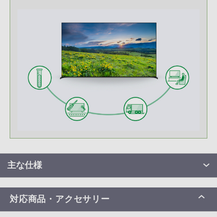
主な仕様
対応商品・アクセサリー