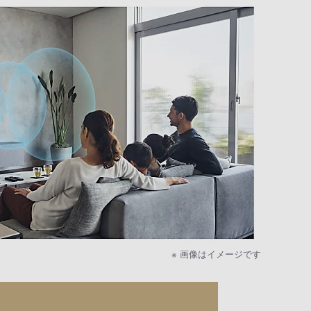
※ 画像はイメージです