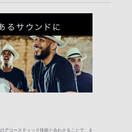
自のアコースティック技術と合わさることで、ま