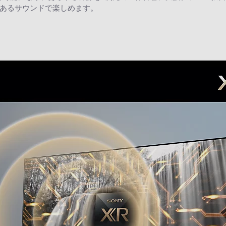
あるサウンドで楽しめます。