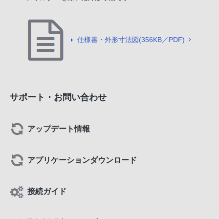
仕様書・外形寸法図(356KB／PDF)
サポート・お問い合わせ
アップデート情報
アプリケーションダウンロード
接続ガイド