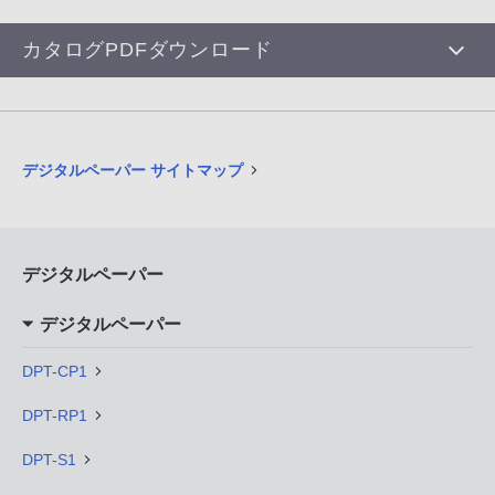
カタログPDFダウンロード
デジタルペーパー サイトマップ
デジタルペーパー
デジタルペーパー
DPT-CP1
DPT-RP1
DPT-S1