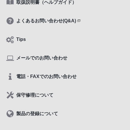
取扱説明書（ヘルプガイド）
よくあるお問い合わせ(Q&A)
Tips
メールでのお問い合わせ
電話・FAXでのお問い合わせ
保守修理について
製品の登録について