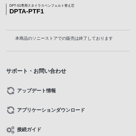
DPT-S1専用スタイラスペンフェルト替え芯
DPTA-PTF1
本商品のソニーストアでの販売は終了しております
サポート・お問い合わせ
アップデート情報
アプリケーションダウンロード
接続ガイド