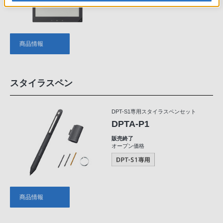
商品情報
スタイラスペン
DPT-S1専用スタイラスペンセット
DPTA-P1
販売終了
オープン価格
商品情報