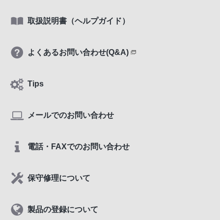
取扱説明書（ヘルプガイド）
よくあるお問い合わせ(Q&A)
Tips
メールでのお問い合わせ
電話・FAXでのお問い合わせ
保守修理について
製品の登録について