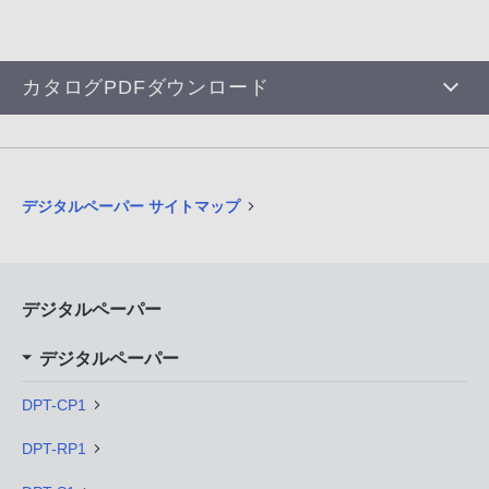
カタログPDFダウンロード
デジタルペーパー サイトマップ
デジタルペーパー
デジタルペーパー
DPT-CP1
DPT-RP1