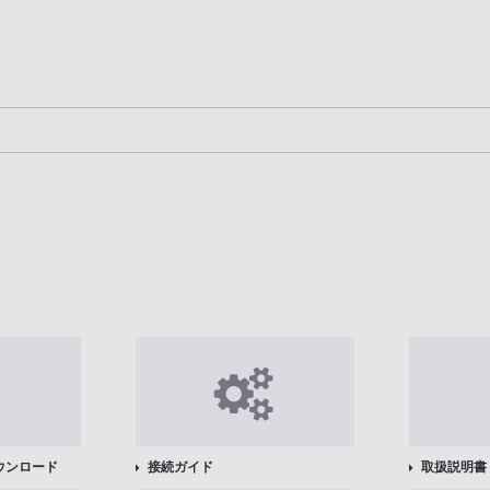
ウンロード
接続ガイド
取扱説明書