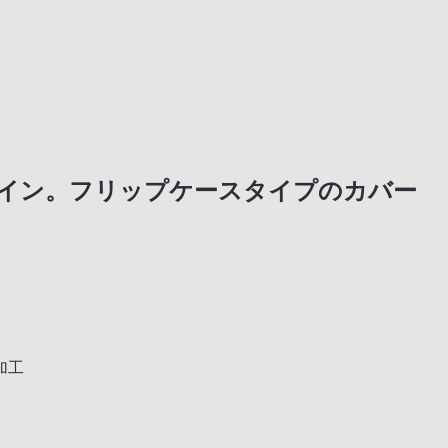
イン。フリップケースタイプのカバー
加工