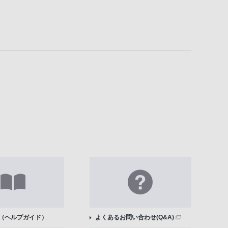
（ヘルプガイド）
よくあるお問い合わせ(Q&A)