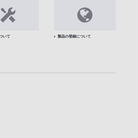
ついて
製品の登録について