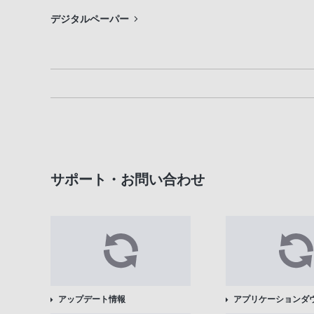
デジタルペーパー
サポート・お問い合わせ
アップデート情報
アプリケーションダ