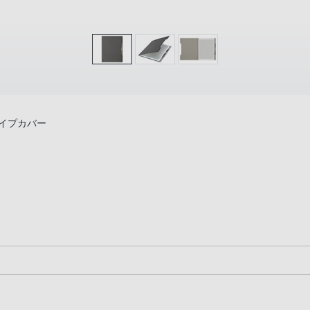
タイプカバー