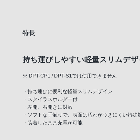
特長
持ち運びしやすい軽量スリムデザ
※ DPT-CP1 / DPT-S1では使用できません
・持ち運びに便利な軽量スリムデザイン
・スタイラスホルダー付
・左開、右開きに対応
・ソフトな手触りで、表面は汚れがつきにくい特殊
・装着したまま充電が可能