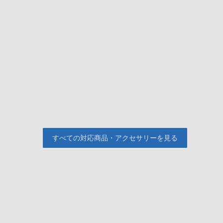
すべての対応商品・アクセサリーを見る