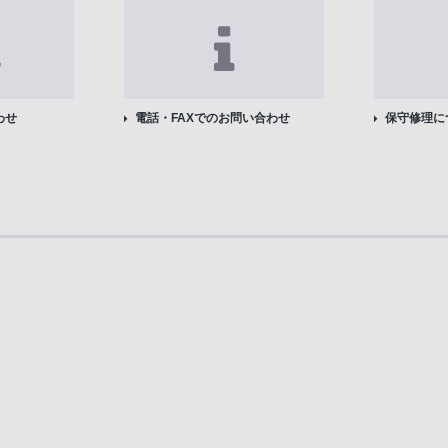
わせ
電話・FAXでのお問い合わせ
保守修理に