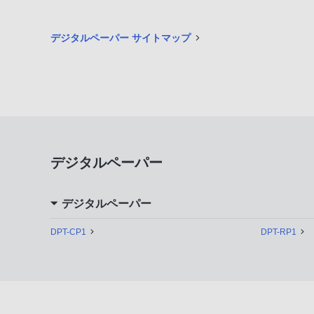
デジタルペーパー サイトマップ
デジタルペーパー
デジタルペーパー
DPT-CP1
DPT-RP1