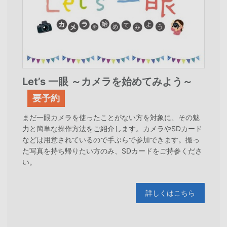
Let’s 一眼 ～カメラを始めてみよう～
要予約
まだ一眼カメラを使ったことがない方を対象に、その魅
力と簡単な操作方法をご紹介します。カメラやSDカード
などは用意されているので手ぶらで参加できます。撮っ
た写真を持ち帰りたい方のみ、SDカードをご持参くださ
い。
詳しくはこちら