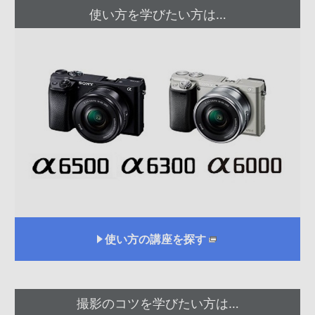
使い方を学びたい方は…
使い方の講座を探す
撮影のコツを学びたい方は…