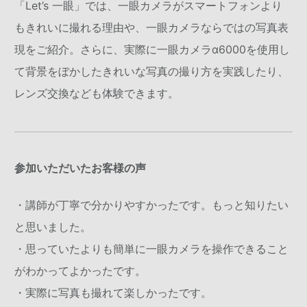
「Let’s 一眼」では、一眼カメラがスマートフォンより
もきれいに撮れる理由や、一眼カメラならではの写真表
現をご紹介。さらに、実際に一眼カメラα6000を使用し
て背景をぼかしたきれいな写真の撮り方を実践したり、
レンズ交換なども体験できます。
参加いただいたお客様の声
・講師が丁寧で分かりやすかったです。もっと知りたい
と思いました。
・思っていたよりも簡単に一眼カメラを操作できること
がわかってよかったです。
・実際に写真も撮れて楽しかったです。