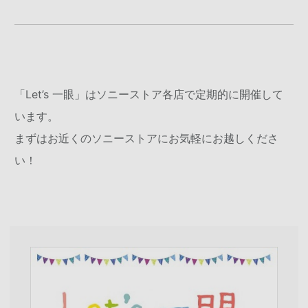
「Let’s 一眼」はソニーストア各店で定期的に開催して
います。
まずはお近くのソニーストアにお気軽にお越しくださ
い！