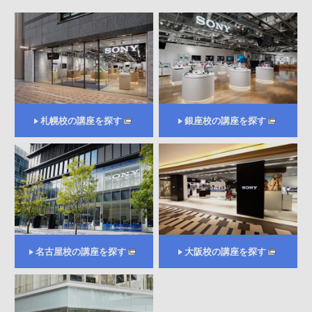
札幌校の講座を探す
銀座校の講座を探す
名古屋校の講座を探す
大阪校の講座を探す