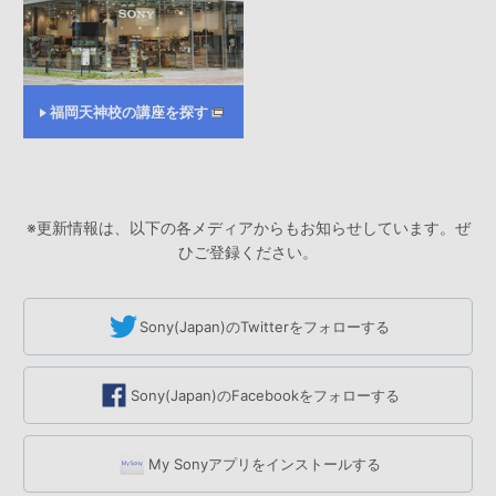
福岡天神校の講座を探す
※更新情報は、以下の各メディアからもお知らせしています。ぜ
ひご登録ください。
Sony(Japan)のTwitterをフォローする
Sony(Japan)のFacebookをフォローする
My Sonyアプリをインストールする