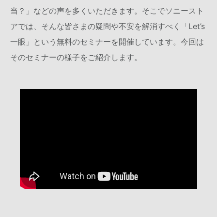
当？」などの声を多くいただきます。そこでソニースト
アでは、そんな皆さまの疑問や不安を解消すべく「Let’s
一眼」という無料のセミナーを開催しています。今回は
そのセミナーの様子をご紹介します。