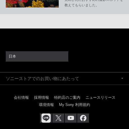
教えてもらいました。
日本
ソニーストアでのお買い物にあたって
会社情報
採用情報
特約店のご案内
ニュースリリース
環境情報
My Sony 利用規約