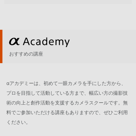
おすすめの講座
αアカデミーは、初めて一眼カメラを手にした方から、
プロを目指して活動している方まで、幅広い方の撮影技
術の向上と創作活動を支援するカメラスクールです。無
料でご参加いただける講座もありますので、ぜひご利用
ください。