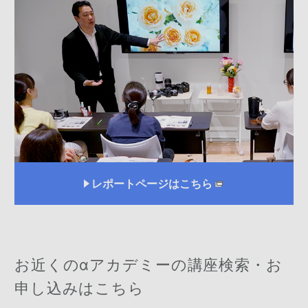
レポートページはこちら
お近くのαアカデミーの
講座検索・お
申し込みはこちら