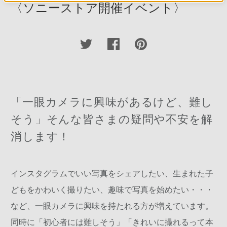
〈ソニーストア開催イベント〉
「一眼カメラに興味があるけど、難し
そう」
そんな皆さまの疑問や不安を解
消します！
インスタグラムでいい写真をシェアしたい、生まれた子
どもをかわいく撮りたい、趣味で写真を始めたい・・・
など、一眼カメラに興味を持たれる方が増えています。
同時に「初心者には難しそう」「きれいに撮れるって本