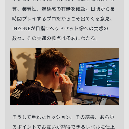
質、装着性、遅延感の有無を確認。日頃から長
時間プレイするプロだからこそ出てくる意見、
INZONEが目指すヘッドセット像への共感の
数々。その共通の視点は多岐にわたる。
そうして重ねたセッション。その結果、あらゆ
るポイントでお互いが納得できるレベルに仕上