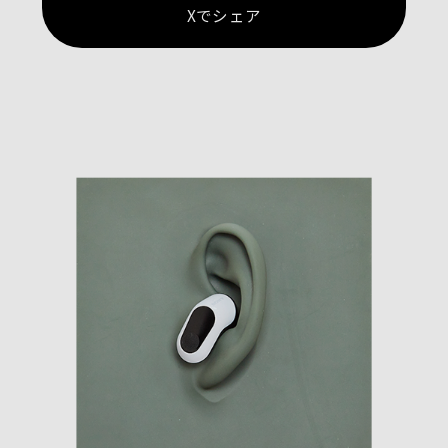
Xでシェア