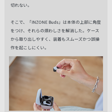
切れない。
そこで、「INZONE Buds」は本体の上部に角度
をつけ、それらの煩わしさを解消した。ケース
から取り出しやすく、装着もスムーズかつ誤操
作を起こしにくい。