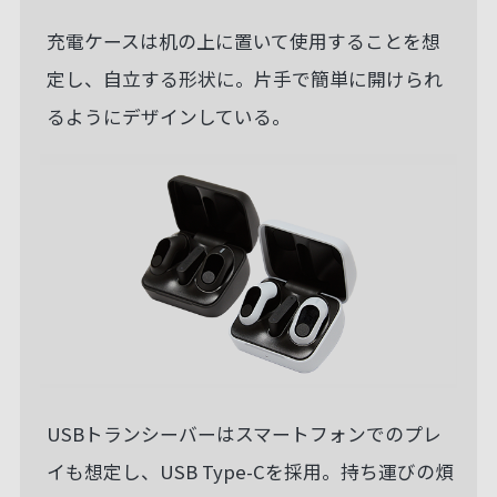
充電ケースは机の上に置いて使用することを想
定し、自立する形状に。片手で簡単に開けられ
るようにデザインしている。
USBトランシーバーはスマートフォンでのプレ
イも想定し、USB Type-Cを採用。持ち運びの煩