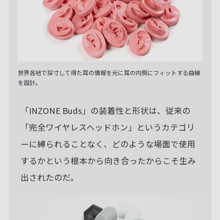
世界各地で採寸して得た耳の情報を元に耳の内側にフィットする曲線
を設計。
「INZONE Buds」の装着性と形状は、従来の
「完全ワイヤレスヘッドホン」というカテゴリ
ーに縛られることなく、どのような場面で使用
するかという根本から向き合ったからこそ生み
出されたのだ。