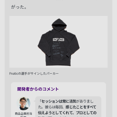
がった。
Fnaticの選手がサインしたパーカー
開発者からのコメント
「
セッションは常に活気
がありまし
た。彼らは毎回、
感じたことをすべて
伝えようとしてくれて、プロとしての
商品企画担当