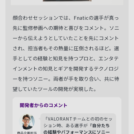
顔合わせセッションでは、Fnaticの選手が真っ
先に監修参画への期待と喜びをコメント。ソニ
ーから伝えようとしていたことを先にコメント
され、担当者もその熱量に圧倒されるほど。選
手としての経験と知見を持つプロと、エンタテ
インメントの知見とギアを開発するテクノロジ
ーを持つソニー。両者が手を取り合い、共に待
望していたツールの開発が実現した。
開発者からのコメント
「VALORANTチームとの初のセッ
ション時、ある選手が
『自分たち
の経験やパフォーマンスにソニー
商品企画担当