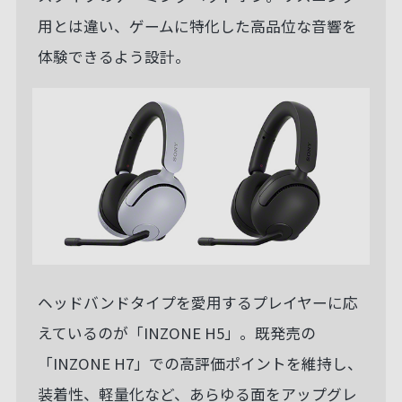
用とは違い、ゲームに特化した高品位な音響を
体験できるよう設計。
ヘッドバンドタイプを愛用するプレイヤーに応
えているのが「INZONE H5」。既発売の
「INZONE H7」での高評価ポイントを維持し、
装着性、軽量化など、あらゆる面をアップグレ