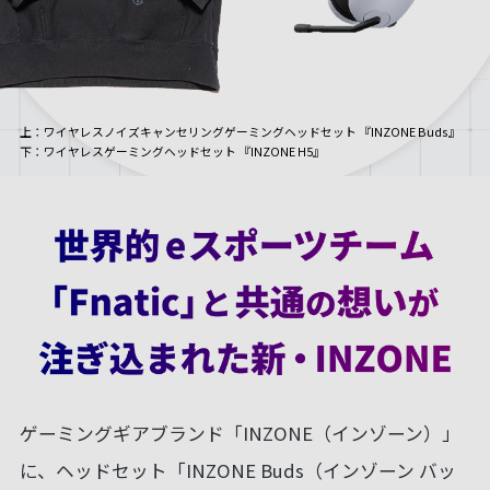
上
：ワイヤレスノイズキャンセリングゲーミングヘッドセット 『INZONE Buds』
下
：ワイヤレスゲーミングヘッドセット 『INZONE H5』
ゲーミングギアブランド「INZONE（インゾーン）」
に、ヘッドセット「INZONE Buds（インゾーン バッ