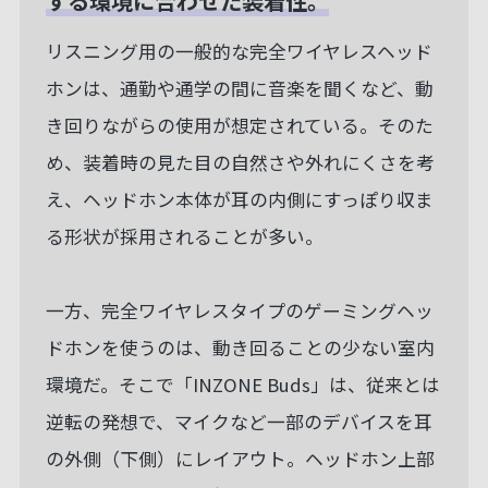
する
環境に合わせた装着性。
リスニング用の一般的な完全ワイヤレスヘッド
ホンは、通勤や通学の間に音楽を聞くなど、動
き回りながらの使用が想定されている。そのた
め、装着時の見た目の自然さや外れにくさを考
え、ヘッドホン本体が耳の内側にすっぽり収ま
る形状が採用されることが多い。
一方、完全ワイヤレスタイプのゲーミングヘッ
ドホンを使うのは、動き回ることの少ない室内
環境だ。そこで「INZONE Buds」は、従来とは
逆転の発想で、マイクなど一部のデバイスを耳
の外側（下側）にレイアウト。ヘッドホン上部