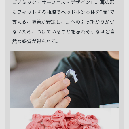
ゴノミック・サーフェス・デザイン」。耳の形
にフィットする曲線でヘッドホン本体を“面”で
支える。装着が安定し、耳への引っ掛かりが少
ないため、つけていることを忘れそうなほど自
然な感覚が得られる。