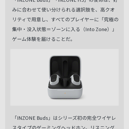
みに合わせて使い分けられる選択肢を、高クオ
リティで用意し、すべてのプレイヤーに「究極の
集中・没入状態＝ゾーンに入る（Into Zone）」
ゲーム体験を届けることだ。
「INZONE Buds」はシリーズ初の完全ワイヤレ
スタイプのゲーミングヘッドホン。リスニング