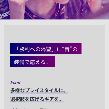
「勝利への渇望」に“音”の
装備で応える。
多様なプレイスタイルに、
選択肢を広げるギアを。