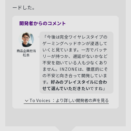
ードした。
開発者からのコメント
「今後は完全ワイヤレスタイプの
ゲーミングヘッドホンが浸透して
いくと見ています。一方でバッテ
商品企画担当
松本
リーが持つか、遅延がないかなど
不安を抱いている人も少なくあり
ません。INZONEは、徹底的にそ
の不安と向き合って開発していま
す。
好みのプレイスタイルに合わ
せて選んでいただきたい
ですね」
To Voices
：
より詳しい開発者の声を見る