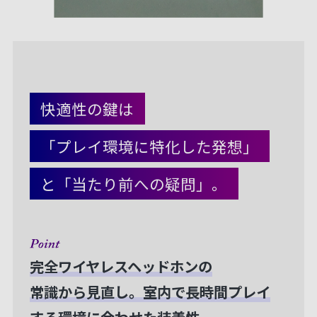
快適性の鍵は
「プレイ環境に特化した発想」
と「当たり前への疑問」。
完全ワイヤレスヘッドホンの
常識から見直し。室内で長時間プレイ