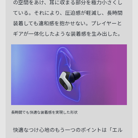
の空間をあけ、耳に収まる部分を極力小さくし
ている。それにより、圧迫感が軽減し、長時間
装着しても違和感を抱かせない。プレイヤーと
ギアが一体化したような装着感を生み出した。
長時間でも快適な装着感を実現した形状
快適なつけ心地のもう一つのポイントは「エル