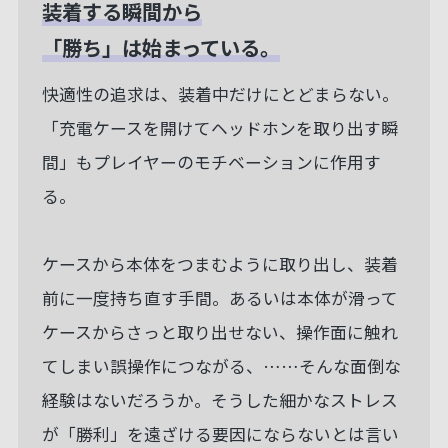
装着する瞬間から
「勝ち」は始まっている。
快適性の追求は、装着中だけにとどまらない。
「充電ケースを開けてヘッドホンを取り出す瞬
間」もプレイヤーのモチベーションに作用す
る。
ケースから本体をつまむように取り出し、装着
前に一度持ち直す手間。あるいは本体が滑って
ケースからさっと取り出せない、操作面に触れ
てしまい誤操作につながる、……そんな面倒な
経験はないだろうか。そうした細かなストレス
が「勝利」を遠ざける要因にならないとは言い