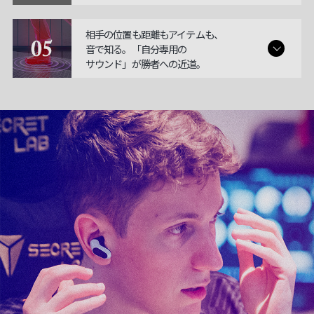
相手の位置も距離もアイテムも、
音で知る。「自分専用の
サウンド」が勝者への近道。