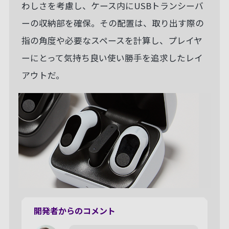
わしさを考慮し、ケース内にUSBトランシーバ
ーの収納部を確保。その配置は、取り出す際の
指の角度や必要なスペースを計算し、プレイヤ
ーにとって気持ち良い使い勝手を追求したレイ
アウトだ。
開発者からのコメント