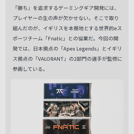
「勝ち」を追求するゲーミングギア開発には、
プレイヤーの生の声が欠かせない。そこで取り
組んだのが、イギリスを本拠地とする世界的eス
ポーツチーム「Fnatic」との協業だ。今回の開
発では、日本拠点の「Apex Legends」とイギリ
ス拠点の「VALORANT」の2部門の選手が監修に
参画している。