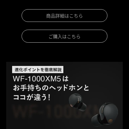
商品詳細はこちら
ご購入はこちら