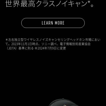
＊左右独立型ワイヤレスノイズキャンセリングヘッドホン市場におい
て。2023年11月1日時点、ソニー調べ、電子情報技術産業協会
（JEITA）基準に則る ※2024年7月9日に変更