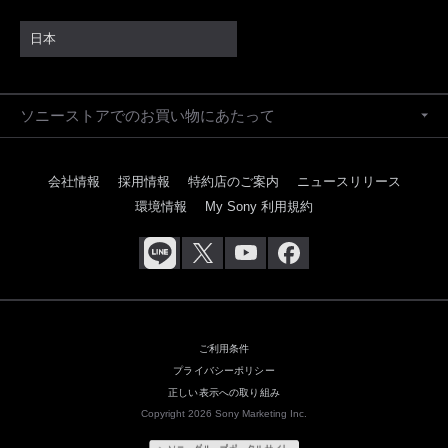
日本
ソニーストアでのお買い物にあたって
会社情報
採用情報
特約店のご案内
ニュースリリース
環境情報
My Sony 利用規約
ご利用条件
プライバシーポリシー
正しい表示への取り組み
Copyright 2026 Sony Marketing Inc.