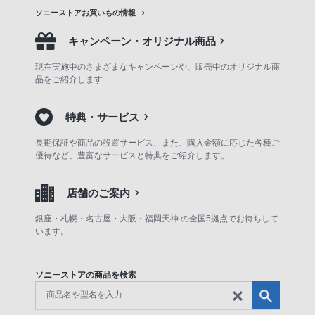
ソニーストアお買いもの情報
キャンペーン・オリジナル商品
現在実施中のさまざまなキャンペーンや、販売中のオリジナル商
品をご紹介します
特典・サービス
長期保証や商品の設置サービス、また、購入金額に応じた各種ご
優待など、豊富なサービスと特典をご紹介します。
店舗のご案内
銀座・札幌・名古屋・大阪・福岡天神 の全国5拠点でお待ちして
います。
ソニーストアの商品を検索