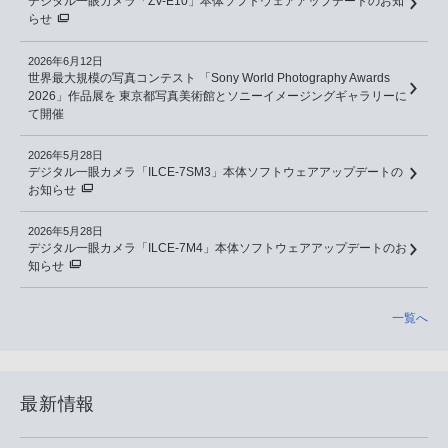
デジタル一眼カメラ「ZV-E10」本体ソフトウェアアップデートのお知
らせ
2026年6月12日
世界最大規模の写真コンテスト 「Sony World Photography Awards
2026」作品展を 東京都写真美術館とソニーイメージングギャラリーに
て開催
2026年5月28日
デジタル一眼カメラ「ILCE-7SM3」本体ソフトウェアアップデートの
お知らせ
2026年5月28日
デジタル一眼カメラ「ILCE-7M4」本体ソフトウェアアップデートのお
知らせ
一覧へ
最新情報