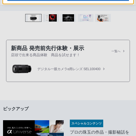
新商品 発売前先行体験・展示
一覧へ
店頭で出来る商品体験 商品を試せます！
デジタル一眼カメラα用レンズ SEL100400
ピックアップ
スペシャルコンテンツ
プロの珠玉の作品・撮影秘話を