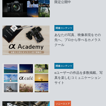
限定公開中
関連コンテンツ
あなたの写真、映像表現をその
先へ。プロから学べるカメラス
クール
関連コンテンツ
αユーザーの作品を多数掲載。写
真を楽しむコミュニケーション
サイト
ソニーストア