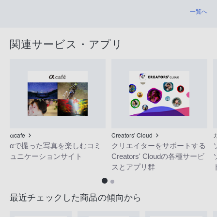
一覧へ
関連サービス・アプリ
αcafe
Creators' Cloud
αで撮った写真を楽しむコミ
クリエイターをサポートする
ュニケーションサイト
Creators' Cloudの各種サービ
スとアプリ群
最近チェックした商品の傾向から