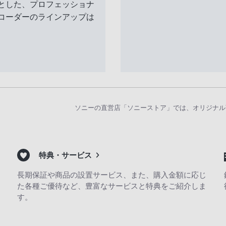
とした、プロフェッショナ
コーダーのラインアップは
ソニーの直営店「ソニーストア」では、オリジナル
特典・サービス
長期保証や商品の設置サービス、また、購入金額に応じ
た各種ご優待など、豊富なサービスと特典をご紹介しま
す。