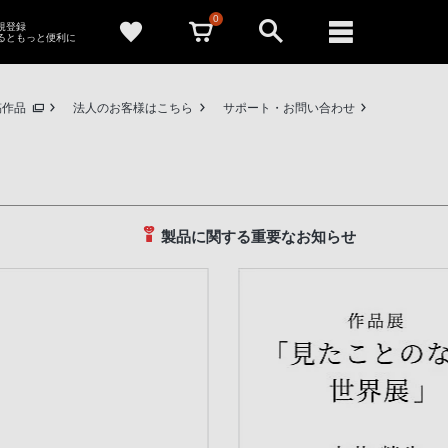
0
新規登録
るともっと便利に
稿作品
法人のお客様はこちら
サポート・お問い合わせ
製品に関する重要なお知らせ