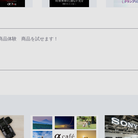
商品体験 商品を試せます！