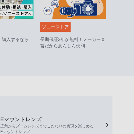
ソニーストア
・購入するなら
長期保証3年が無料！メーカー直
営だからあんしん便利
Eマウントレンズ
広角からズームレンズまでこだわりの表現を楽しめる
Eマウントレンズ