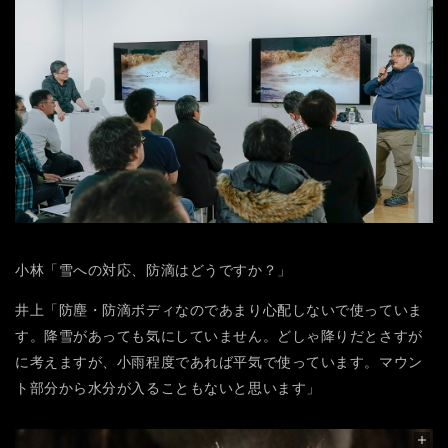
小林「雪への対応、防滴はどうですか？」
井上「防塵・防滴ボディなのであまり心配しないで使っていま
す。降雪があっても気にしていません。どしゃ降りだとさすが
に考えますが、小雨程度であれば平気で使っています。マウン
ト部分から水分が入ることもないと思います」