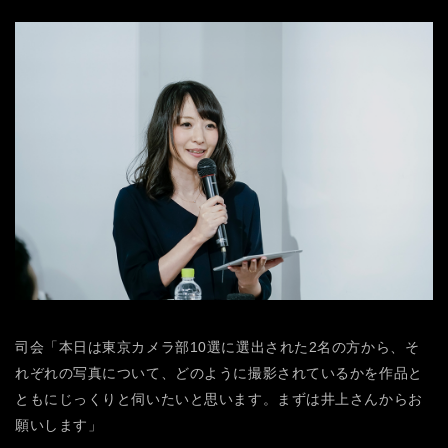
司会「本日は東京カメラ部10選に選出された2名の方から、そ
れぞれの写真について、どのように撮影されているかを作品と
ともにじっくりと伺いたいと思います。まずは井上さんからお
願いします」