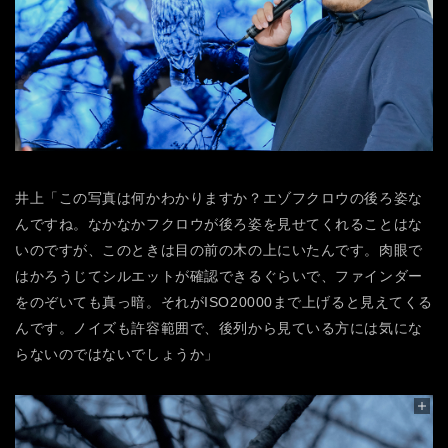
井上「この写真は何かわかりますか？エゾフクロウの後ろ姿な
んですね。なかなかフクロウが後ろ姿を見せてくれることはな
いのですが、このときは目の前の木の上にいたんです。肉眼で
はかろうじてシルエットが確認できるぐらいで、ファインダー
をのぞいても真っ暗。それがISO20000まで上げると見えてくる
んです。ノイズも許容範囲で、後列から見ている方には気にな
らないのではないでしょうか」