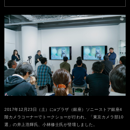
2017年12月23日（土）にαプラザ（銀座）ソニーストア銀座4
階カメラコーナーでトークショーが行われ、「東京カメラ部10
選」の井上浩輝氏、小林修士氏が登壇しました。