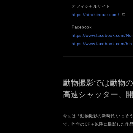
オフィシャルサイト
https://hirokiinoue.com/
Facebook
https://www.facebook.com/Nor
https://www.facebook.com/hir
動物撮影では動物
高速シャッター、
今回は「動物撮影の新時代 いっそ
で、昨年のCP＋以降に撮影した作