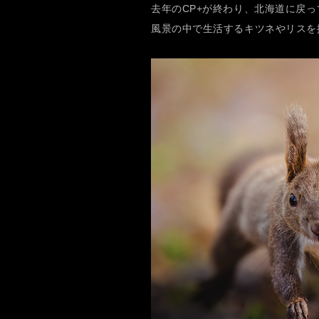
去年のCP+が終わり、北海道に戻
風景の中で生活するキツネやリスを