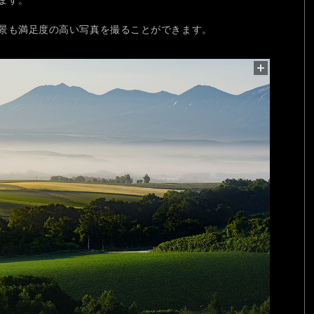
景も満足度の高い写真を撮ることができます。