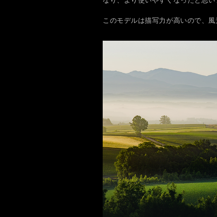
このモデルは描写力が高いので、風