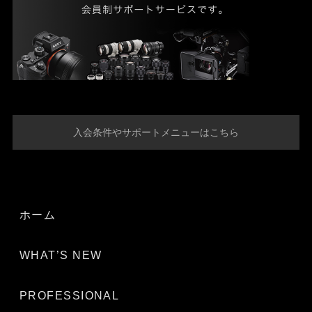
入会条件やサポートメニューはこちら
ホーム
WHAT’S NEW
PROFESSIONAL