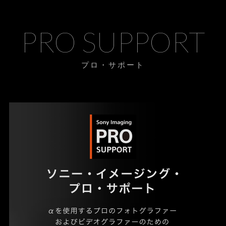
PRO SUPPORT
プロ・サポート