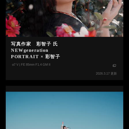
写真作家 彩智子 氏
NEWgeneration
PORTRAIT × 彩智子
α7 V | FE 85mm F1.4 GM II
2026.3.17 更新