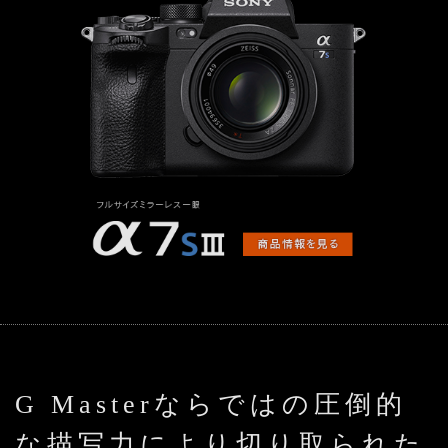
G Masterならではの圧倒的
な描写力により切り取られた