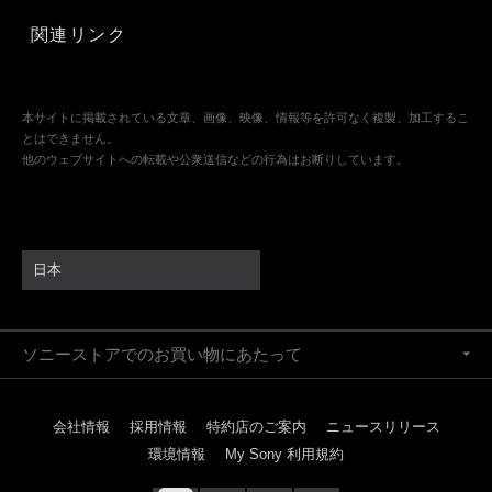
関連リンク
本サイトに掲載されている文章、画像、映像、情報等を許可なく複製、加工するこ
とはできません。
他のウェブサイトへの転載や公衆送信などの行為はお断りしています。
日本
ソニーストアでのお買い物にあたって
会社情報
採用情報
特約店のご案内
ニュースリリース
環境情報
My Sony 利用規約