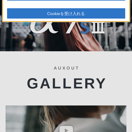
Cookieを受け入れる
AUXOUT
GALLERY