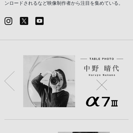
ンロードされるなど映像制作者から注目を集めている。