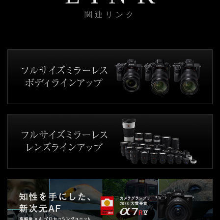
関連リンク