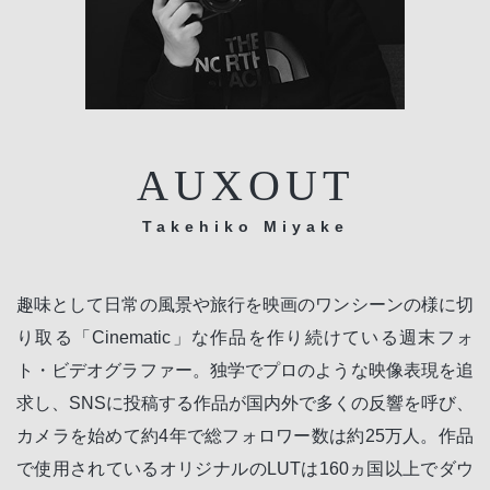
AUXOUT
Takehiko Miyake
趣味として日常の風景や旅行を映画のワンシーンの様に切
り取る「Cinematic」な作品を作り続けている週末フォ
ト・ビデオグラファー。独学でプロのような映像表現を追
求し、SNSに投稿する作品が国内外で多くの反響を呼び、
カメラを始めて約4年で総フォロワー数は約25万人。作品
で使用されているオリジナルのLUTは160ヵ国以上でダウ