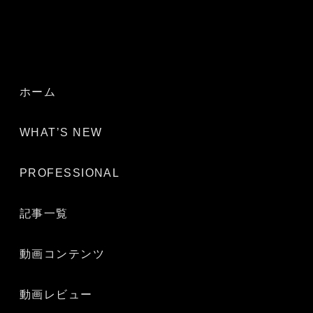
ホーム
WHAT’S NEW
PROFESSIONAL
記事一覧
動画コンテンツ
動画レビュー