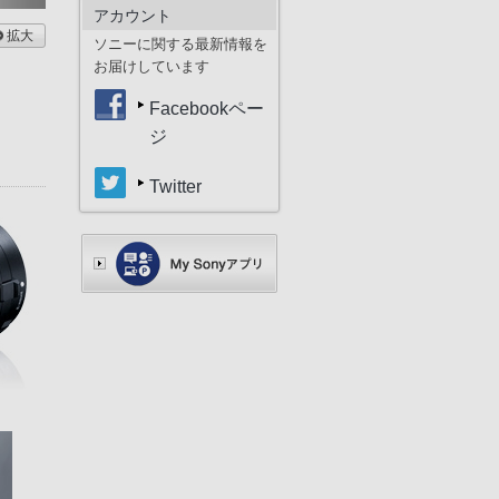
アカウント
拡大
ソニーに関する最新情報を
お届けしています
Facebookペー
ジ
Twitter